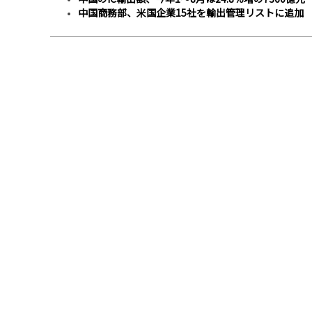
中国商務部、米国企業15社を輸出管理リストに追加