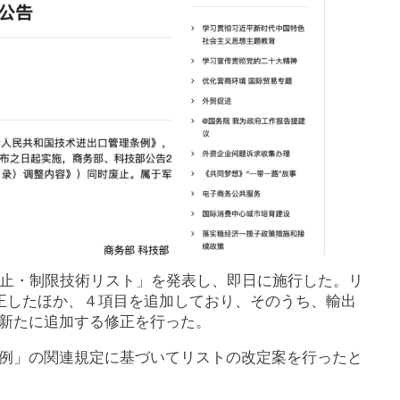
禁止・制限技術リスト」を発表し、即日に施行した。リ
修正したほか、４項目を追加しており、そのうち、輸出
新たに追加する修正を行った。
例」の関連規定に基づいてリストの改定案を行ったと