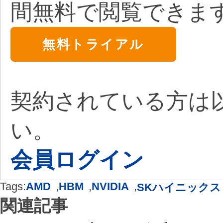
間無料で閲覧できま
無料トライアル
契約されている方は
い。
会員ログイン
Tags:
AMD
,
HBM
,
NVIDIA
,
SKハイニックス
関連記事