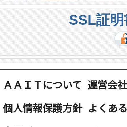
SSL証
ＡＡＩＴについて
運営会
個人情報保護方針
よくある