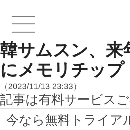
韓サムスン、来年
にメモリチップ
（2023/11/13 23:33）
記事は有料サービスご
今なら無料トライア