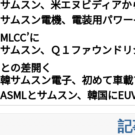
サムスン、米エヌビディアから
サムスン電機、電装用パワー
MLCC’に
サムスン、Ｑ１ファウンドリ
との差開く
韓サムスン電子、初めて車載
ASMLとサムスン、韓国にE
記