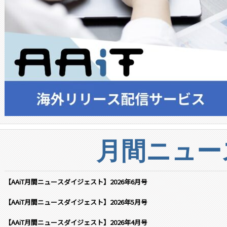
月間ニュー
【AAiT月間ニュースダイジェスト】2026年6月号
【AAiT月間ニュースダイジェスト】2026年5月号
【AAiT月間ニュースダイジェスト】2026年4月号