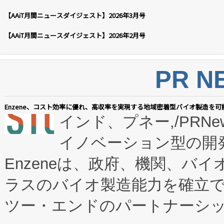
【AAiT月間ニュースダイジェスト】2026年3月号
【AAiT月間ニュースダイジェスト】2026年2月号
PR N
Enzene、コスト効率に優れ、高収率を実現する地域密着型バイオ製造を可
インド、プネー,/PRNe
イノベーション型の開発
Enzeneは、政府、機関、バ
ラスのバイオ製造能力を確立
ツー・エンドのパートナーシッ