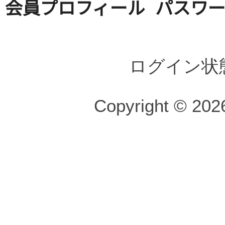
会員プロフィール
パスワ
ログイン状
Copyright © 2026