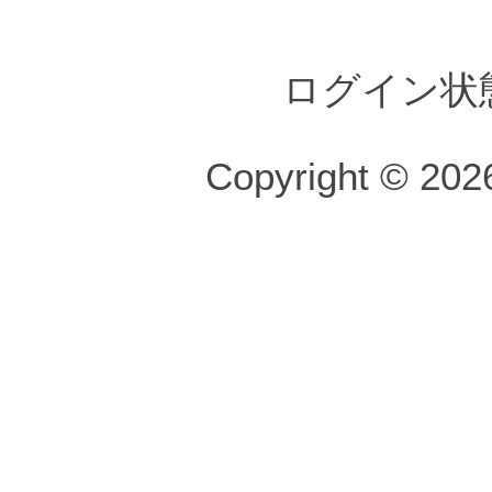
ログイン状
Copyright © 2026