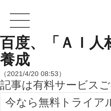
百度、「ＡＩ人材
養成
（2021/4/20 08:53）
記事は有料サービスご
今なら無料トライア