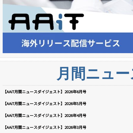
月間ニュー
【AAiT月間ニュースダイジェスト】2026年6月号
【AAiT月間ニュースダイジェスト】2026年5月号
【AAiT月間ニュースダイジェスト】2026年4月号
【AAiT月間ニュースダイジェスト】2026年3月号