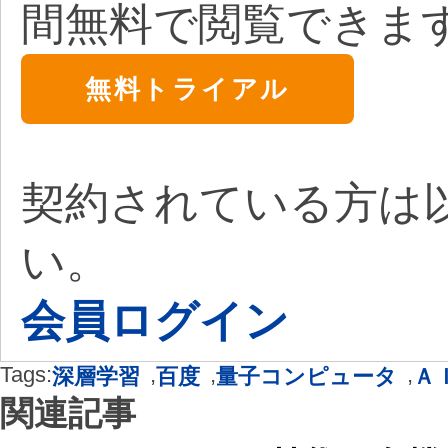
間無料で閲覧できま
無料トライアル
契約されている方は
い。
会員ログイン
Tags:
,
,
,
深層学習
百度
量子コンピュータ
Ａ
関連記事