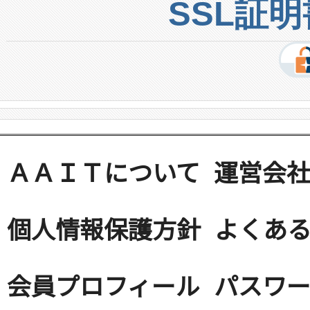
SSL証
ＡＡＩＴについて
運営会
個人情報保護方針
よくある
会員プロフィール
パスワ