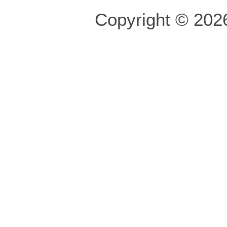
Copyright © 2026