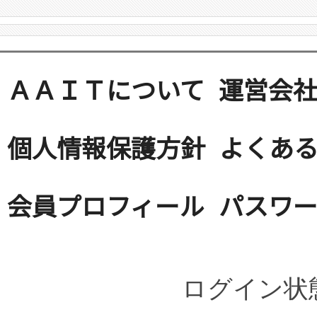
ＡＡＩＴについて
運営会
個人情報保護方針
よくある
会員プロフィール
パスワ
ログイン状