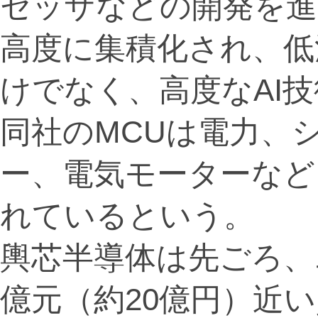
セッサなどの開発を
高度に集積化され、低
けでなく、高度なAI
同社のMCUは電力、
ー、電気モーターなど
れているという。
輿芯半導体は先ごろ、
億元（約20億円）近