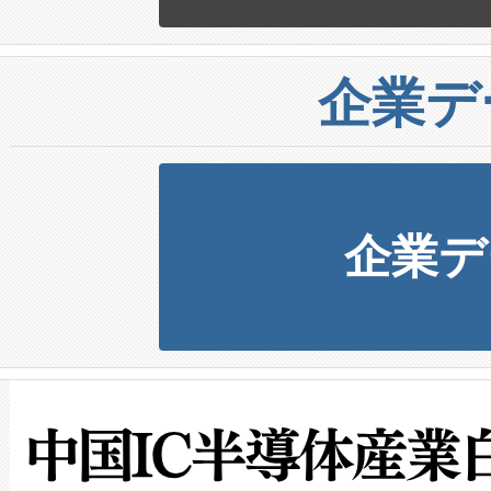
企業デ
企業デ