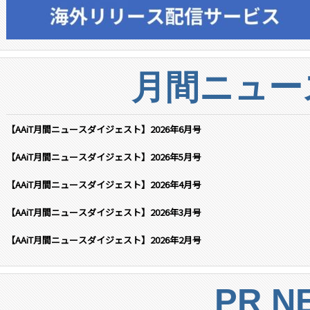
月間ニュー
【AAiT月間ニュースダイジェスト】2026年6月号
【AAiT月間ニュースダイジェスト】2026年5月号
【AAiT月間ニュースダイジェスト】2026年4月号
【AAiT月間ニュースダイジェスト】2026年3月号
【AAiT月間ニュースダイジェスト】2026年2月号
PR N