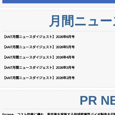
月間ニュー
【AAiT月間ニュースダイジェスト】2026年6月号
【AAiT月間ニュースダイジェスト】2026年5月号
【AAiT月間ニュースダイジェスト】2026年4月号
【AAiT月間ニュースダイジェスト】2026年3月号
【AAiT月間ニュースダイジェスト】2026年2月号
PR N
Enzene、コスト効率に優れ、高収率を実現する地域密着型バイオ製造を可