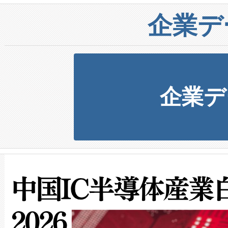
企業デ
企業デ