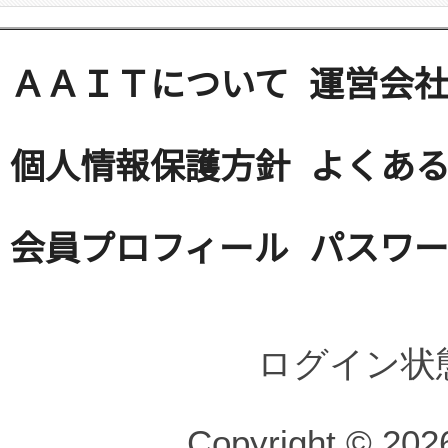
ＡＡＩＴについて
運営会
個人情報保護方針
よくある
会員プロフィール
パスワ
ログイン状
Copyright © 2026