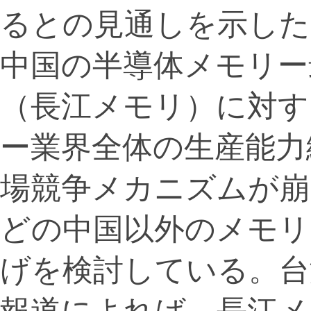
るとの見通しを示した
中国の半導体メモリー
（長江メモリ）に対す
ー業界全体の生産能力
場競争メカニズムが崩
どの中国以外のメモリ
げを検討している。台
報道によれば、長江メ