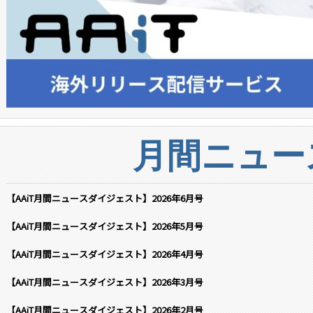
月間ニュー
【AAiT月間ニュースダイジェスト】2026年6月号
【AAiT月間ニュースダイジェスト】2026年5月号
【AAiT月間ニュースダイジェスト】2026年4月号
【AAiT月間ニュースダイジェスト】2026年3月号
【AAiT月間ニュースダイジェスト】2026年2月号