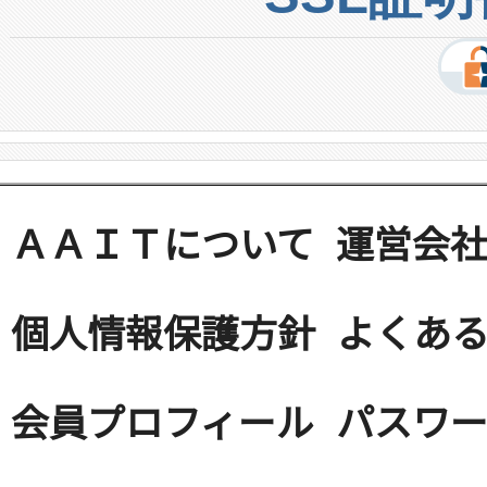
ＡＡＩＴについて
運営会
個人情報保護方針
よくある
会員プロフィール
パスワ