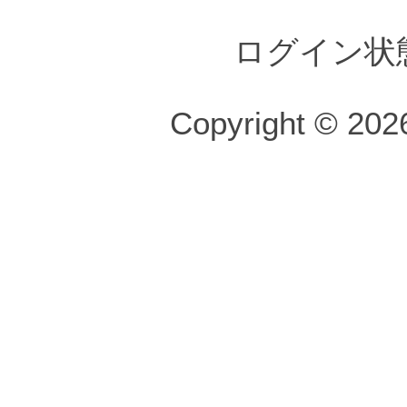
ログイン状
Copyright © 2026