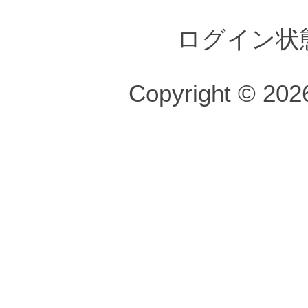
ログイン状
Copyright © 2026