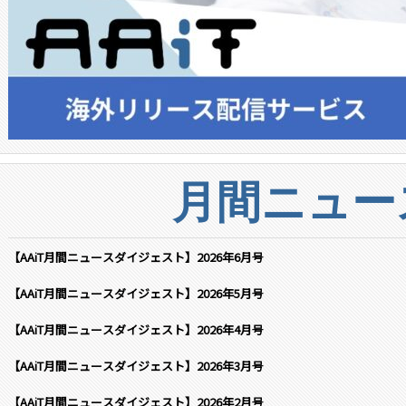
月間ニュー
【AAiT月間ニュースダイジェスト】2026年6月号
【AAiT月間ニュースダイジェスト】2026年5月号
【AAiT月間ニュースダイジェスト】2026年4月号
【AAiT月間ニュースダイジェスト】2026年3月号
【AAiT月間ニュースダイジェスト】2026年2月号