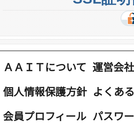
ＡＡＩＴについて
運営会
個人情報保護方針
よくある
会員プロフィール
パスワ