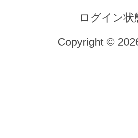
ログイン状
Copyright © 2026