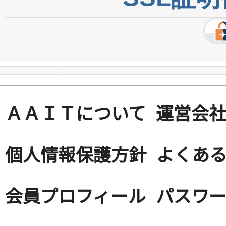
ＡＡＩＴについて
運営会
個人情報保護方針
よくある
会員プロフィール
パスワ