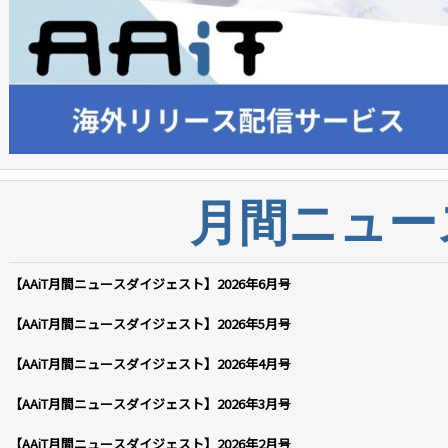
月間ニュー
【AAiT月間ニュースダイジェスト】2026年6月号
【AAiT月間ニュースダイジェスト】2026年5月号
【AAiT月間ニュースダイジェスト】2026年4月号
【AAiT月間ニュースダイジェスト】2026年3月号
【AAiT月間ニュースダイジェスト】2026年2月号