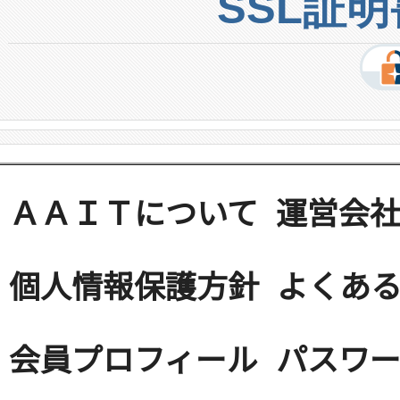
SSL証
ＡＡＩＴについて
運営会
個人情報保護方針
よくある
会員プロフィール
パスワ