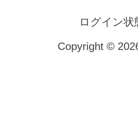
ログイン状
Copyright © 2026