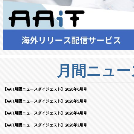
月間ニュー
【AAiT月間ニュースダイジェスト】2026年6月号
【AAiT月間ニュースダイジェスト】2026年5月号
【AAiT月間ニュースダイジェスト】2026年4月号
【AAiT月間ニュースダイジェスト】2026年3月号