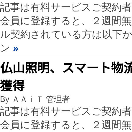
記事は有料サービスご契約
会員に登録すると、２週間
ル契約されている方は以下
ン
»
仏山照明、スマート物流
獲得
By ＡＡｉＴ 管理者
記事は有料サービスご契約
会員に登録すると、２週間