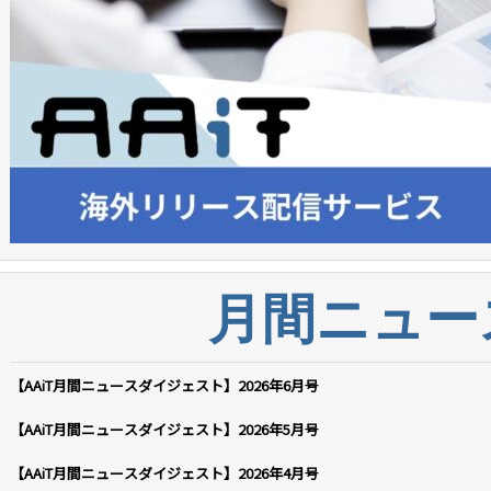
月間ニュー
【AAiT月間ニュースダイジェスト】2026年6月号
【AAiT月間ニュースダイジェスト】2026年5月号
【AAiT月間ニュースダイジェスト】2026年4月号