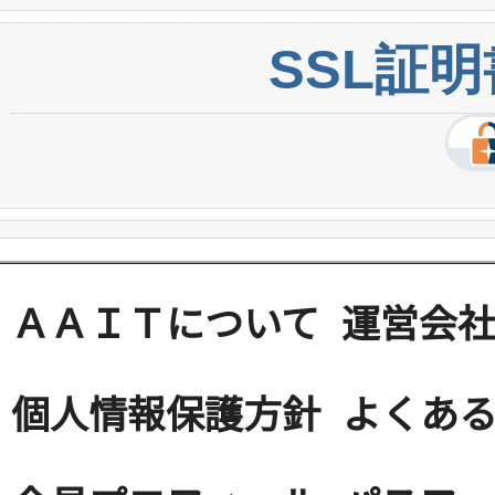
SSL証
ＡＡＩＴについて
運営会
個人情報保護方針
よくある