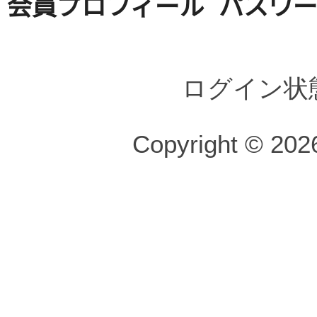
会員プロフィール
パスワ
ログイン状
Copyright © 2026