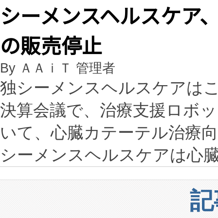
シーメンスヘルスケア
の販売停止
By ＡＡｉＴ 管理者
独シーメンスヘルスケアはこ
決算会議で、治療支援ロボット「
いて、心臓カテーテル治療
シーメンスヘルスケアは心
記