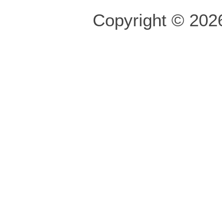
Copyright © 2026