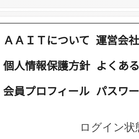
ＡＡＩＴについて
運営会
個人情報保護方針
よくある
会員プロフィール
パスワ
ログイン状