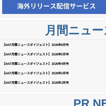
月間ニュー
【AAiT月間ニュースダイジェスト】2026年6月号
【AAiT月間ニュースダイジェスト】2026年5月号
【AAiT月間ニュースダイジェスト】2026年4月号
【AAiT月間ニュースダイジェスト】2026年3月号
【AAiT月間ニュースダイジェスト】2026年2月号
PR N