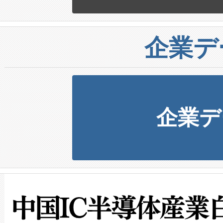
企業デ
企業デ