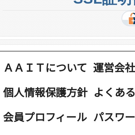
ＡＡＩＴについて
運営会
個人情報保護方針
よくある
会員プロフィール
パスワ