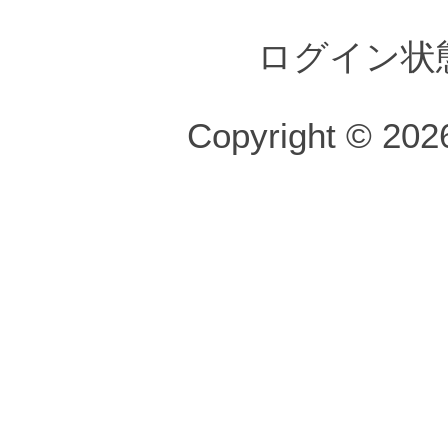
ログイン状
Copyright © 2026