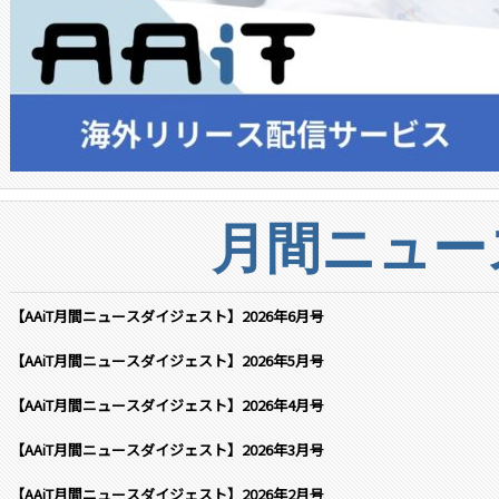
月間ニュー
【AAiT月間ニュースダイジェスト】2026年6月号
【AAiT月間ニュースダイジェスト】2026年5月号
【AAiT月間ニュースダイジェスト】2026年4月号
【AAiT月間ニュースダイジェスト】2026年3月号
【AAiT月間ニュースダイジェスト】2026年2月号