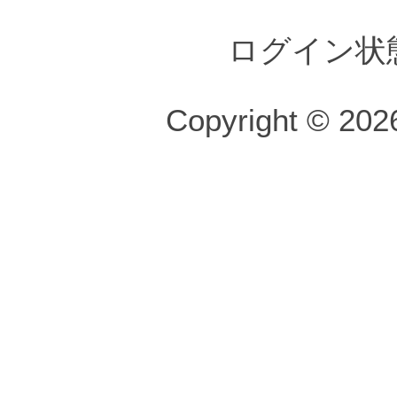
ログイン状
Copyright © 2026