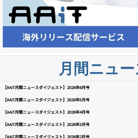
月間ニュー
【AAiT月間ニュースダイジェスト】2026年6月号
【AAiT月間ニュースダイジェスト】2026年5月号
【AAiT月間ニュースダイジェスト】2026年4月号
【AAiT月間ニュースダイジェスト】2026年3月号
【AAiT月間ニュースダイジェスト】2026年2月号