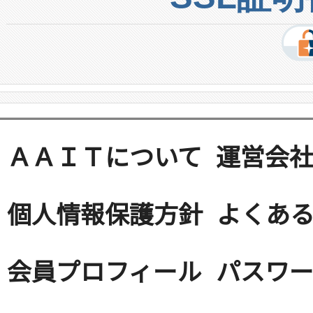
ＡＡＩＴについて
運営会
個人情報保護方針
よくある
会員プロフィール
パスワ