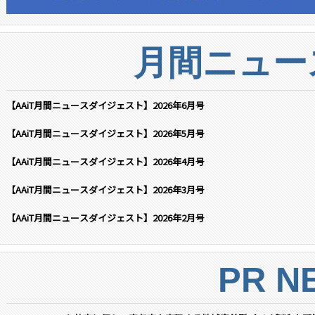
月間ニュー
【AAiT月間ニュースダイジェスト】2026年6月号
【AAiT月間ニュースダイジェスト】2026年5月号
【AAiT月間ニュースダイジェスト】2026年4月号
【AAiT月間ニュースダイジェスト】2026年3月号
【AAiT月間ニュースダイジェスト】2026年2月号
PR N