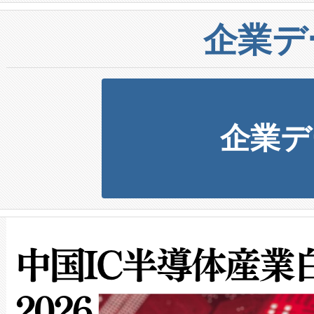
企業デ
企業デ