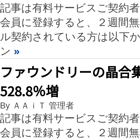
記事は有料サービスご契約
会員に登録すると、２週間
ル契約されている方は以下
ン
»
ファウンドリーの晶合
528.8％増
By ＡＡｉＴ 管理者
記事は有料サービスご契約
会員に登録すると、２週間