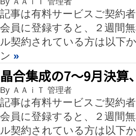
By ＡＡｉＴ 管理者
記事は有料サービスご契約
会員に登録すると、２週間
ル契約されている方は以下
ン
»
晶合集成の7〜9月決算、
By ＡＡｉＴ 管理者
記事は有料サービスご契約
会員に登録すると、２週間
ル契約されている方は以下