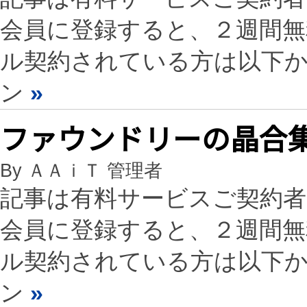
会員に登録すると、２週間
ル契約されている方は以下
ン
»
ファウンドリーの晶合
By ＡＡｉＴ 管理者
記事は有料サービスご契約
会員に登録すると、２週間
ル契約されている方は以下
ン
»