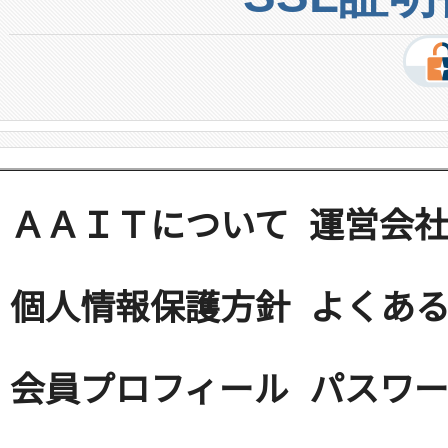
ＡＡＩＴについて
運営会
個人情報保護方針
よくある
会員プロフィール
パスワ