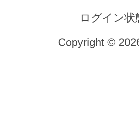
ログイン状
Copyright © 2026