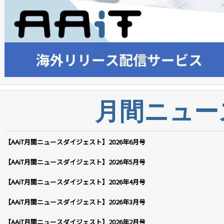
月間ニュー
【AAiT月間ニュースダイジェスト】2026年6月号
【AAiT月間ニュースダイジェスト】2026年5月号
【AAiT月間ニュースダイジェスト】2026年4月号
【AAiT月間ニュースダイジェスト】2026年3月号
【AAiT月間ニュースダイジェスト】2026年2月号