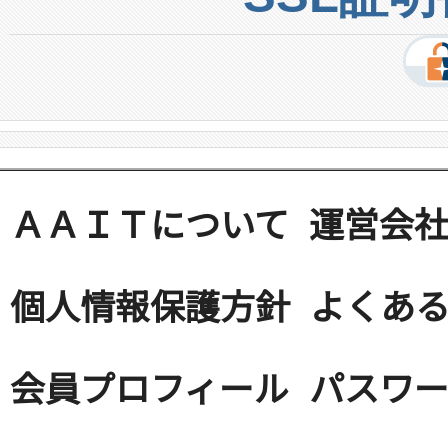
ＡＡＩＴについて
運営会
個人情報保護方針
よくある
会員プロフィール
パスワ