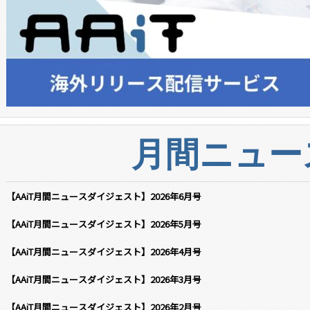
月間ニュー
【AAiT月間ニュースダイジェスト】2026年6月号
【AAiT月間ニュースダイジェスト】2026年5月号
【AAiT月間ニュースダイジェスト】2026年4月号
【AAiT月間ニュースダイジェスト】2026年3月号
【AAiT月間ニュースダイジェスト】2026年2月号