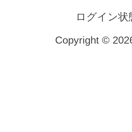
ログイン状
Copyright © 2026