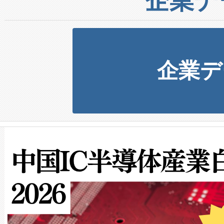
企業デ
企業デ