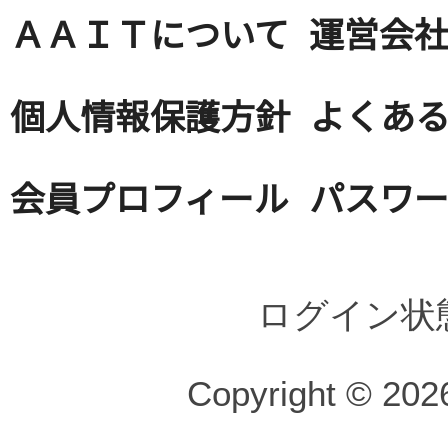
ＡＡＩＴについて
運営会
個人情報保護方針
よくある
会員プロフィール
パスワ
ログイン状
Copyright © 2026