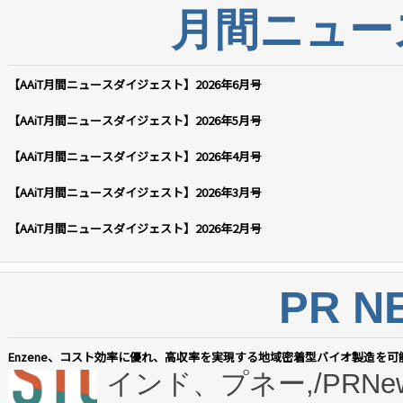
月間ニュー
【AAiT月間ニュースダイジェスト】2026年6月号
【AAiT月間ニュースダイジェスト】2026年5月号
【AAiT月間ニュースダイジェスト】2026年4月号
【AAiT月間ニュースダイジェスト】2026年3月号
【AAiT月間ニュースダイジェスト】2026年2月号
PR N
Enzene、コスト効率に優れ、高収率を実現する地域密着型バイオ製造を可
インド、プネー,/PRNe