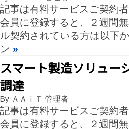
記事は有料サービスご契約
会員に登録すると、２週間
ル契約されている方は以下
ン
»
スマート製造ソリュー
調達
By ＡＡｉＴ 管理者
記事は有料サービスご契約
会員に登録すると、２週間