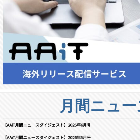
月間ニュー
【AAiT月間ニュースダイジェスト】2026年6月号
【AAiT月間ニュースダイジェスト】2026年5月号