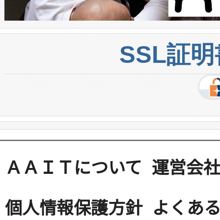
SSL証
ＡＡＩＴについて
運営会
個人情報保護方針
よくある