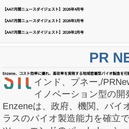
【AAiT月間ニュースダイジェスト】2026年4月号
【AAiT月間ニュースダイジェスト】2026年3月号
【AAiT月間ニュースダイジェスト】2026年2月号
PR N
Enzene、コスト効率に優れ、高収率を実現する地域密着型バイオ製造を可
インド、プネー,/PRNe
イノベーション型の開発
Enzeneは、政府、機関、バ
ラスのバイオ製造能力を確立