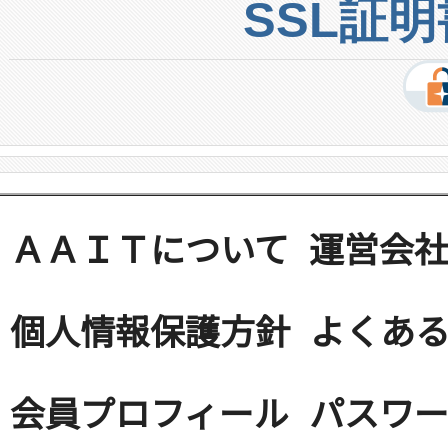
SSL証
ＡＡＩＴについて
運営会
個人情報保護方針
よくある
会員プロフィール
パスワ