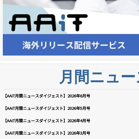
月間ニュー
【AAiT月間ニュースダイジェスト】2026年6月号
【AAiT月間ニュースダイジェスト】2026年5月号
【AAiT月間ニュースダイジェスト】2026年4月号
【AAiT月間ニュースダイジェスト】2026年3月号