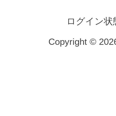
ログイン状
Copyright © 2026