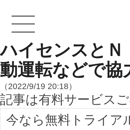
ハイセンスとＮ
動運転などで協
（2022/9/19 20:18）
記事は有料サービスご
今なら無料トライア