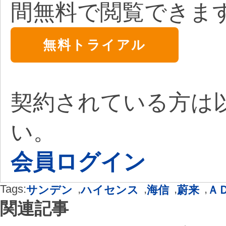
間無料で閲覧できま
無料トライアル
契約されている方は
い。
会員ログイン
Tags:
,
,
,
,
サンデン
ハイセンス
海信
蔚来
Ａ
関連記事