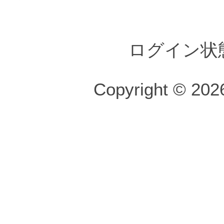
ログイン状
Copyright © 2026