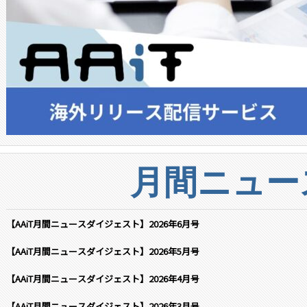
月間ニュー
【AAiT月間ニュースダイジェスト】2026年6月号
【AAiT月間ニュースダイジェスト】2026年5月号
【AAiT月間ニュースダイジェスト】2026年4月号
【AAiT月間ニュースダイジェスト】2026年3月号