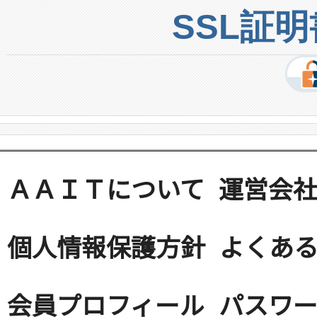
SSL証
ＡＡＩＴについて
運営会
個人情報保護方針
よくある
会員プロフィール
パスワ