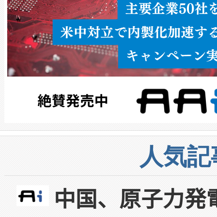
人気記
中国、原子力発