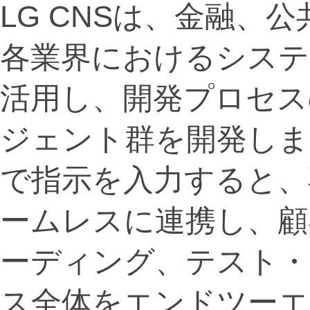
LG CNSは、金融、
各業界におけるシステ
活用し、開発プロセス
ジェント群を開発しま
で指示を入力すると、
ームレスに連携し、顧
ーディング、テスト・
ス全体をエンドツーエ