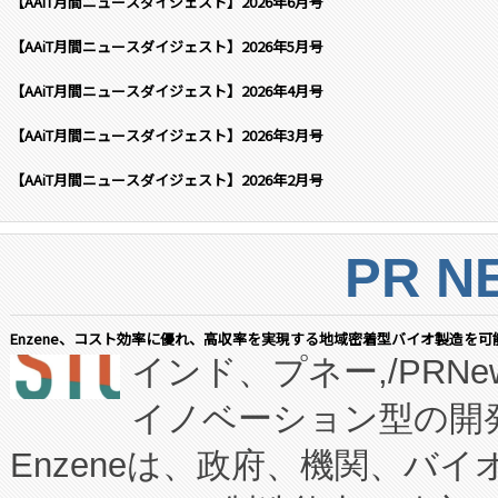
【AAiT月間ニュースダイジェスト】2026年6月号
【AAiT月間ニュースダイジェスト】2026年5月号
【AAiT月間ニュースダイジェスト】2026年4月号
【AAiT月間ニュースダイジェスト】2026年3月号
【AAiT月間ニュースダイジェスト】2026年2月号
PR N
Enzene、コスト効率に優れ、高収率を実現する地域密着型バイオ製造を可
インド、プネー,/PRNe
イノベーション型の開発
Enzeneは、政府、機関、バ