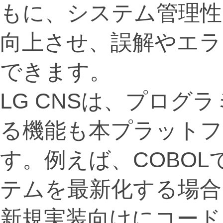
もに、システム管理性
向上させ、誤解やエラ
できます。
LG CNSは、プログ
る機能も本プラットフ
す。例えば、COBO
テムを最新化する場合
新規実装向けにコード