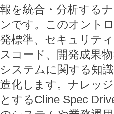
報を統合・分析するナ
ンです。このオントロ
発標準、セキュリティ
スコード、開発成果物
システムに関する知識
造化します。ナレッジ
とするCline Spec Driv