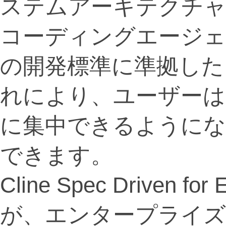
ステムアーキテクチャ
コーディングエージェ
の開発標準に準拠した
れにより、ユーザーは
に集中できるようにな
できます。
Cline Spec Driven 
が、エンタープライズ