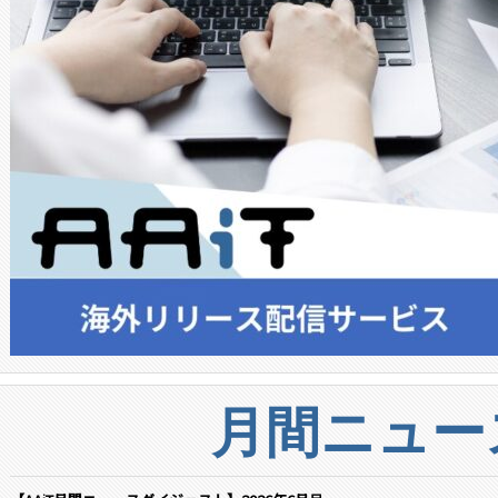
月間ニュー