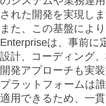
のシステムや業務運用
された開発を実現しま
また、この基盤により、Clin
Enterpriseは、
設計、コーディング、
開発アプローチも実装
プラットフォームは誰
適用できるため、一貫