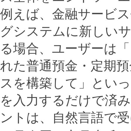
例えば、金融サービス
グシステムに新しい
る場合、ユーザーは「
れた普通預金・定期預
スを構築して」といっ
を入力するだけで済み
ントは、自然言語で受