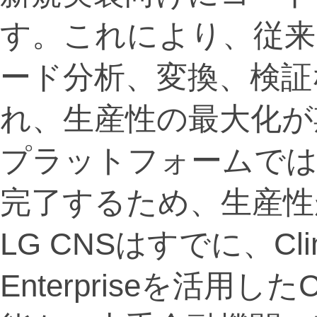
す。これにより、従来
ード分析、変換、検証
れ、生産性の最大化が期
プラットフォームでは
完了するため、生産性
LG CNSはすでに、Cline 
Enterpriseを活用し