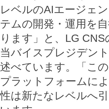
レベルのAIエージェン
テムの開発・運用を自
ります」と、LG CNSのAppl
当バイスプレジデントであ
述べています。「この
プラットフォームによ
性は新たなレベルへ引