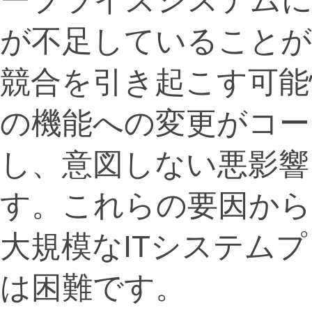
が不足していることが
競合を引き起こす可能
の機能への変更がコー
し、意図しない悪影響
す。これらの要因から
大規模なITシステム
は困難です。