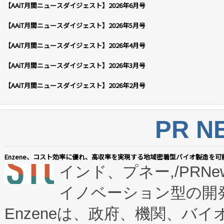
【AAiT月間ニュースダイジェスト】2026年6月号
【AAiT月間ニュースダイジェスト】2026年5月号
【AAiT月間ニュースダイジェスト】2026年4月号
【AAiT月間ニュースダイジェスト】2026年3月号
【AAiT月間ニュースダイジェスト】2026年2月号
PR N
Enzene、コスト効率に優れ、高収率を実現する地域密着型バイオ製造を可
インド、プネー,/PRNe
イノベーション型の開発
Enzeneは、政府、機関、バ