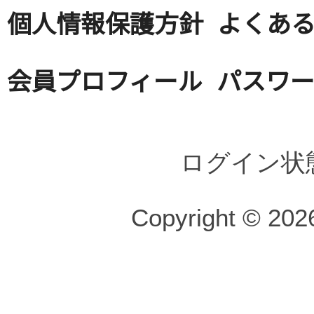
個人情報保護方針
よくある
会員プロフィール
パスワ
ログイン状
Copyright © 2026