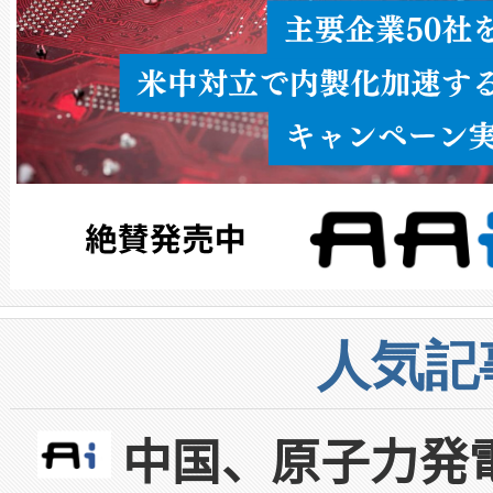
人気記
中国、原子力発