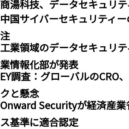
商湯科技、データセキュリテ
中国サイバーセキュリティー
注
工業領域のデータセキュリテ
業情報化部が発表
EY調査：グローバルのCRO
クと懸念
Onward Securityが
ス基準に適合認定