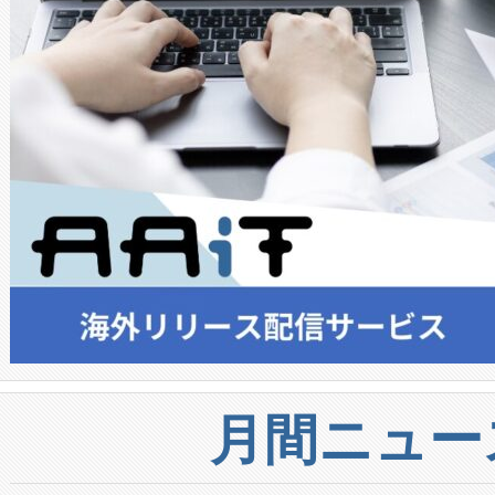
月間ニュー