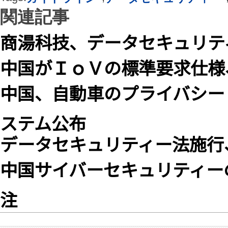
関連記事
商湯科技、データセキュリテ
中国がＩｏＶの標準要求仕様
中国、自動車のプライバシー
ステム公布
データセキュリティー法施行
中国サイバーセキュリティー
注