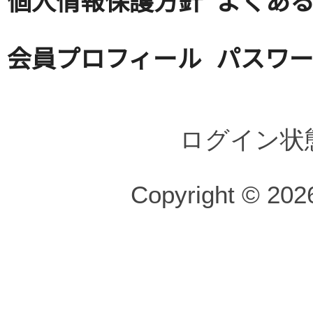
会員プロフィール
パスワ
ログイン状
Copyright © 2026