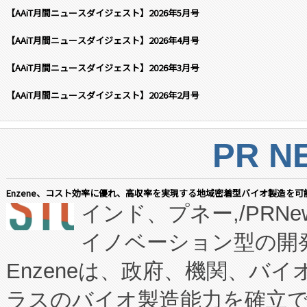
【AAiT月間ニュースダイジェスト】2026年5月号
【AAiT月間ニュースダイジェスト】2026年4月号
【AAiT月間ニュースダイジェスト】2026年3月号
【AAiT月間ニュースダイジェスト】2026年2月号
PR N
Enzene、コスト効率に優れ、高収率を実現する地域密着型バイオ製造を可
インド、プネー,/PRNe
イノベーション型の開発
Enzeneは、政府、機関、バ
ラスのバイオ製造能力を確立