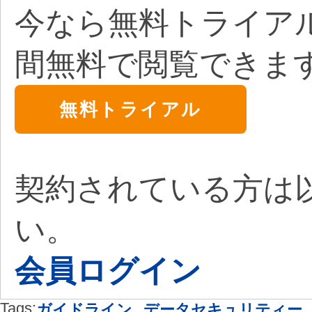
今なら無料トライア
間無料で閲覧できま
無料トライアル
契約されている方は
い。
会員ログイン
Tags:
,
ガイドライン
データセキュリティー