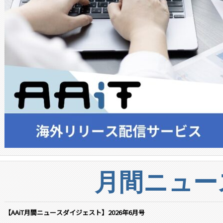
月間ニュー
【AAiT月間ニュースダイジェスト】2026年6月号