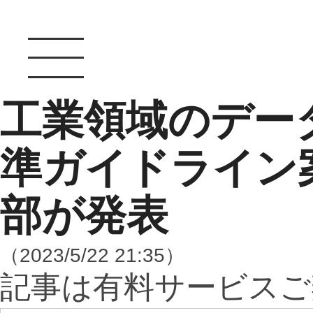
工業領域のデー
準ガイドライン
部が発表
（2023/5/22 21:35）
記事は有料サービスご