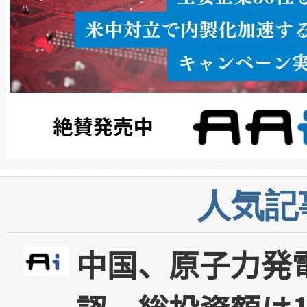
人気記
中国、原子力発