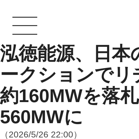
泓徳能源、日本
ークションでリ
約160MWを落
560MWに
（2026/5/26 22:00）