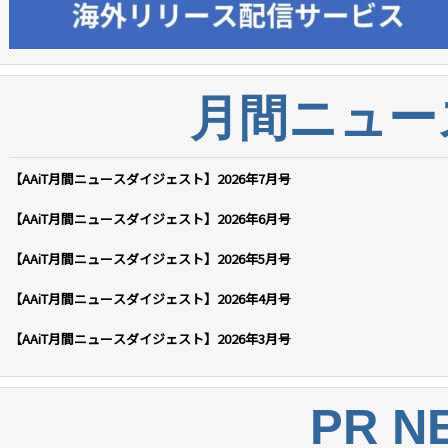
月間ニュー
【AAiT月間ニュースダイジェスト】2026年7月号
【AAiT月間ニュースダイジェスト】2026年6月号
【AAiT月間ニュースダイジェスト】2026年5月号
【AAiT月間ニュースダイジェスト】2026年4月号
【AAiT月間ニュースダイジェスト】2026年3月号
PR N