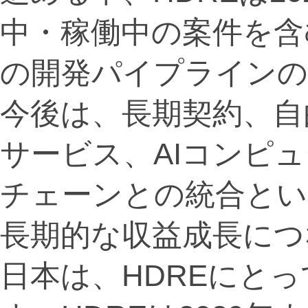
中・稼働中の案件を含
の開発パイプラインの
今後は、長期契約、自
サービス、AIコンピ
チェーンとの統合とい
長期的な収益成長につ
日本は、HDREにと