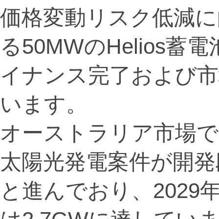
価格変動リスク低減に
る50MWのHelios
イナンス完了および市
います。
オーストラリア市場で
太陽光発電案件が開発
と進んでおり、202