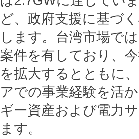
は2.7GWに達していま
ど、政府支援に基づく
します。台湾市場では、
案件を有しており、今
を拡大するとともに、
アでの事業経験を活か
ギー資産および電力サ
ます。