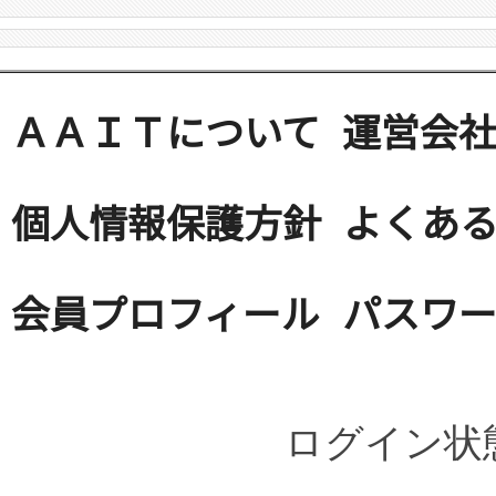
ＡＡＩＴについて
運営会
個人情報保護方針
よくある
会員プロフィール
パスワ
ログイン状