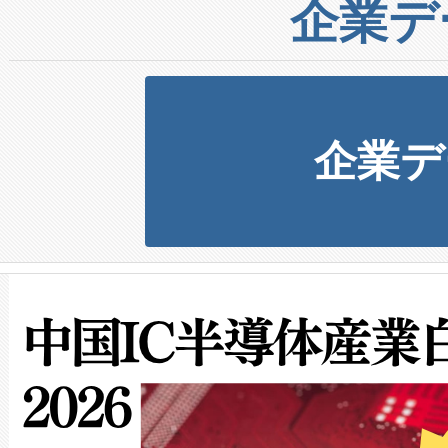
企業デ
企業デ