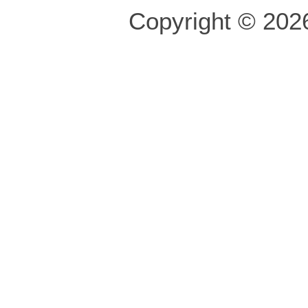
Copyright © 2026