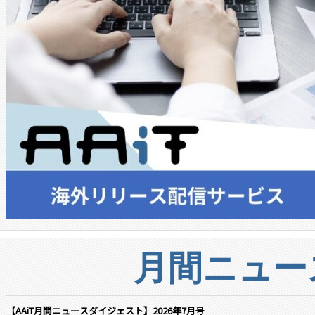
月間ニュー
【AAiT月間ニュースダイジェスト】2026年7月号