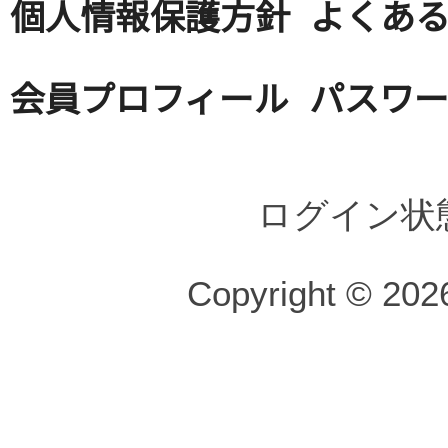
個人情報保護方針
よくある
会員プロフィール
パスワ
ログイン状
Copyright © 2026