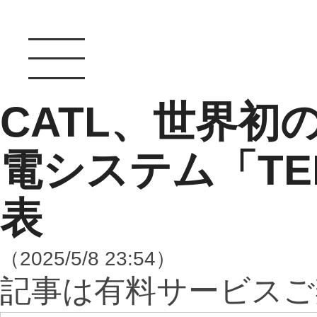
CATL、世界初
電システム「TEN
表
（2025/5/8 23:54）
記事は有料サービスご