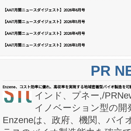
【AAiT月間ニュースダイジェスト】2026年6月号
【AAiT月間ニュースダイジェスト】2026年5月号
【AAiT月間ニュースダイジェスト】2026年4月号
【AAiT月間ニュースダイジェスト】2026年3月号
PR N
Enzene、コスト効率に優れ、高収率を実現する地域密着型バイオ製造を可
インド、プネー,/PRNe
イノベーション型の開発
Enzeneは、政府、機関、バ