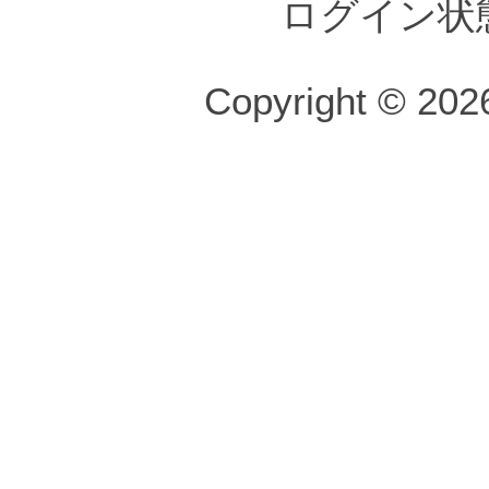
ログイン状
Copyright © 2026