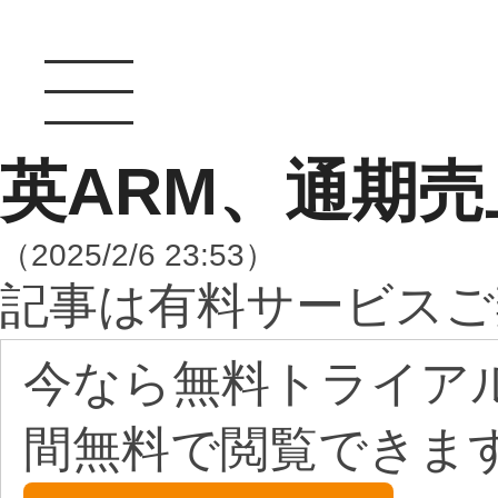
英ARM、通期
（2025/2/6 23:53）
記事は有料サービスご
今なら無料トライア
間無料で閲覧できま