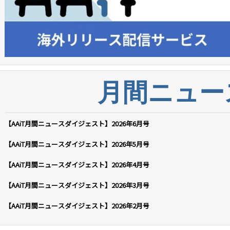
月間ニュー
【AAiT月間ニュースダイジェスト】2026年6月号
【AAiT月間ニュースダイジェスト】2026年5月号
【AAiT月間ニュースダイジェスト】2026年4月号
【AAiT月間ニュースダイジェスト】2026年3月号
【AAiT月間ニュースダイジェスト】2026年2月号