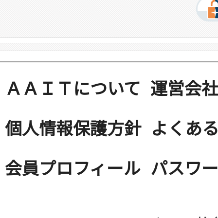
ＡＡＩＴについて
運営会
個人情報保護方針
よくある
会員プロフィール
パスワ