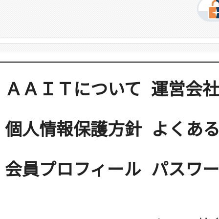
ＡＡＩＴについて
運営会
個人情報保護方針
よくある
会員プロフィール
パスワ