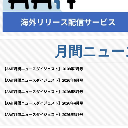
月間ニュー
【AAiT月間ニュースダイジェスト】2026年7月号
【AAiT月間ニュースダイジェスト】2026年6月号
【AAiT月間ニュースダイジェスト】2026年5月号
【AAiT月間ニュースダイジェスト】2026年4月号
【AAiT月間ニュースダイジェスト】2026年3月号