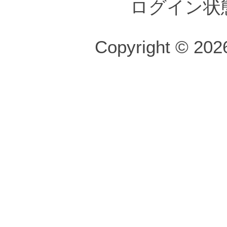
ログイン状
Copyright © 2026