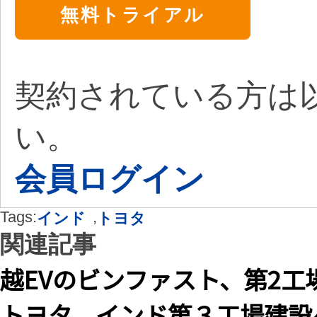
無料トライアル
契約されている方は
い。
会員ログイン
Tags:
,
インド
トヨタ
関連記事
越EVのビンファスト、第2工
トヨタ、インド第３工場建設