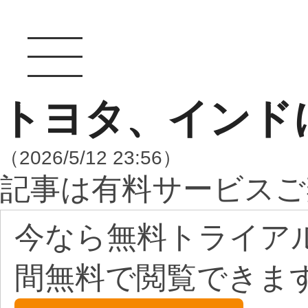
トヨタ、インド
（2026/5/12 23:56）
記事は有料サービスご
今なら無料トライア
間無料で閲覧できま