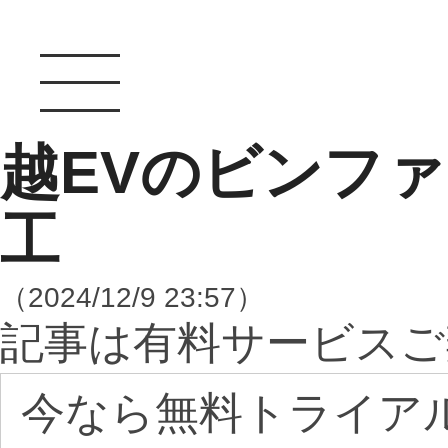
越EVのビンフ
工
（2024/12/9 23:57）
記事は有料サービスご
今なら無料トライア