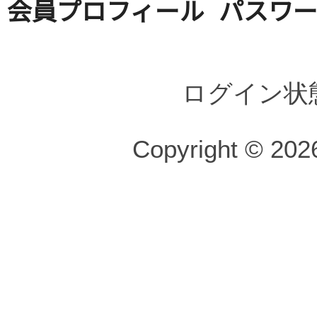
会員プロフィール
パスワ
ログイン状
Copyright © 2026