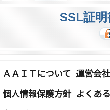
SSL証
ＡＡＩＴについて
運営会
個人情報保護方針
よくある