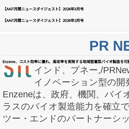
【AAiT月間ニュースダイジェスト】2026年3月号
【AAiT月間ニュースダイジェスト】2026年2月号
PR N
Enzene、コスト効率に優れ、高収率を実現する地域密着型バイオ製造を可
インド、プネー,/PRNe
イノベーション型の開発
Enzeneは、政府、機関、バ
ラスのバイオ製造能力を確立
ツー・エンドのパートナーシッ