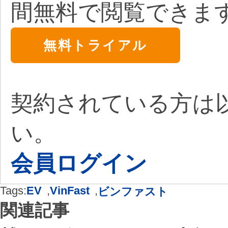
間無料で閲覧できま
無料トライアル
契約されている方は
い。
会員ログイン
Tags:
EV
,
VinFast
,
ビンファスト
関連記事