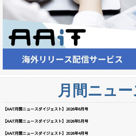
月間ニュー
【AAiT月間ニュースダイジェスト】2026年6月号
【AAiT月間ニュースダイジェスト】2026年5月号
【AAiT月間ニュースダイジェスト】2026年4月号