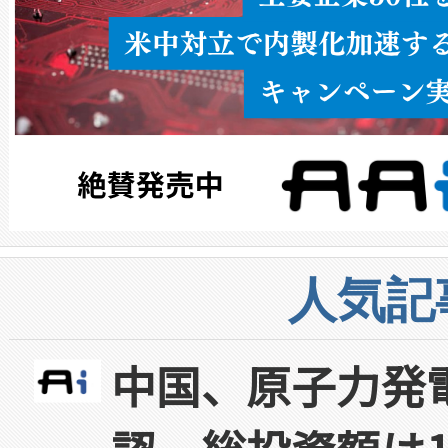
人気記
中国、原子力発