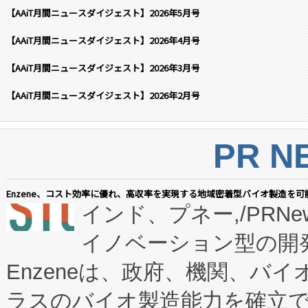
【AAiT月間ニュースダイジェスト】2026年5月号
【AAiT月間ニュースダイジェスト】2026年4月号
【AAiT月間ニュースダイジェスト】2026年3月号
【AAiT月間ニュースダイジェスト】2026年2月号
PR N
Enzene、コスト効率に優れ、高収率を実現する地域密着型バイオ製造を可
インド、プネー,/PRNe
イノベーション型の開発
Enzeneは、政府、機関、バ
ラスのバイオ製造能力を確立