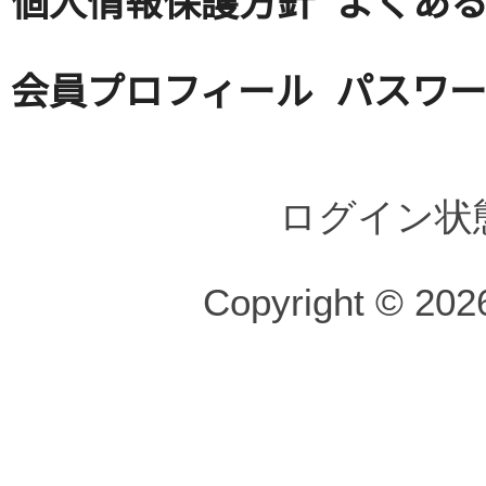
会員プロフィール
パスワ
ログイン状
Copyright © 2026