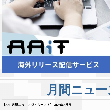
月間ニュー
【AAiT月間ニュースダイジェスト】2026年6月号