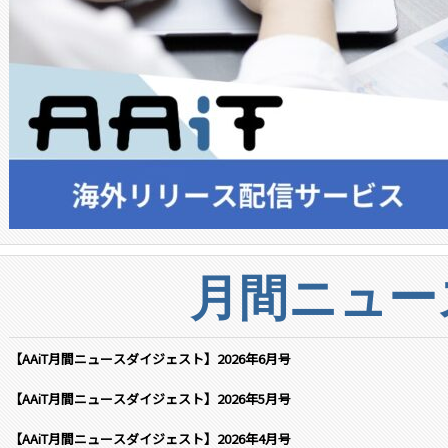
月間ニュー
【AAiT月間ニュースダイジェスト】2026年6月号
【AAiT月間ニュースダイジェスト】2026年5月号
【AAiT月間ニュースダイジェスト】2026年4月号