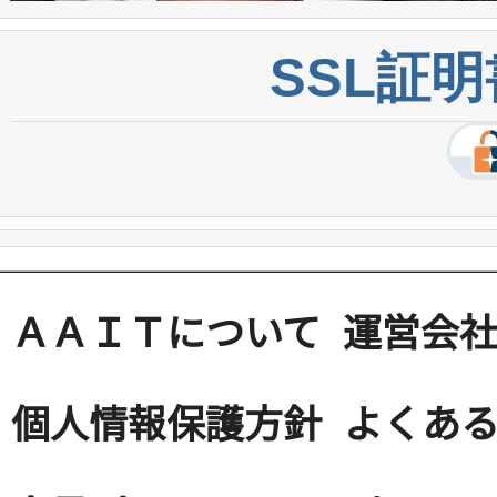
SSL証
ＡＡＩＴについて
運営会
個人情報保護方針
よくある