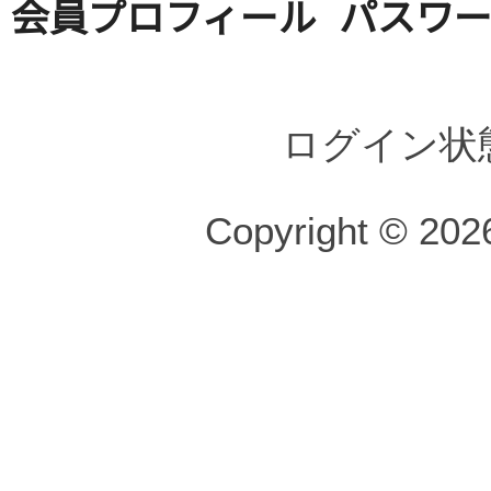
会員プロフィール
パスワ
ログイン状
Copyright © 2026