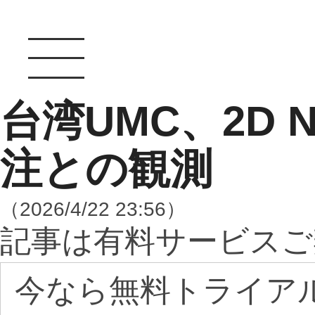
台湾UMC、2D 
注との観測
（2026/4/22 23:56）
記事は有料サービスご
今なら無料トライア