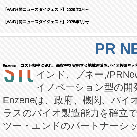
【AAiT月間ニュースダイジェスト】2026年3月号
【AAiT月間ニュースダイジェスト】2026年2月号
PR N
Enzene、コスト効率に優れ、高収率を実現する地域密着型バイオ製造を可
インド、プネー,/PRNe
イノベーション型の開発
Enzeneは、政府、機関、バ
ラスのバイオ製造能力を確立
ツー・エンドのパートナーシッ