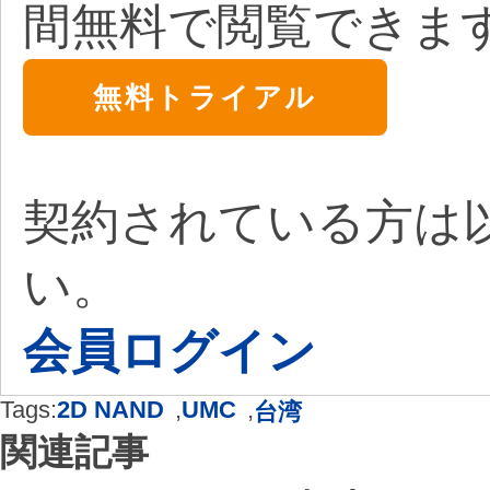
間無料で閲覧できま
無料トライアル
契約されている方は
い。
会員ログイン
Tags:
2D NAND
,
UMC
,
台湾
関連記事