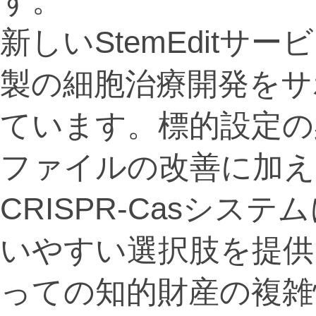
す。
新しいStemEdit
製の細胞治療開発をサ
ています。標的設定の
ファイルの改善に加え
CRISPR-Casシ
いやすい選択肢を提供
っての知的財産の複雑