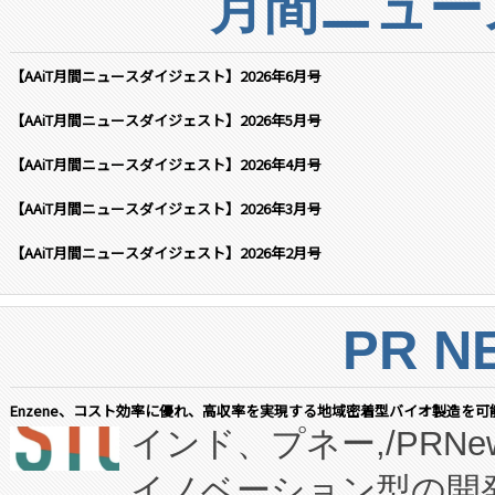
月間ニュー
【AAiT月間ニュースダイジェスト】2026年6月号
【AAiT月間ニュースダイジェスト】2026年5月号
【AAiT月間ニュースダイジェスト】2026年4月号
【AAiT月間ニュースダイジェスト】2026年3月号
【AAiT月間ニュースダイジェスト】2026年2月号
PR N
Enzene、コスト効率に優れ、高収率を実現する地域密着型バイオ製造を可
インド、プネー,/PRNe
イノベーション型の開発