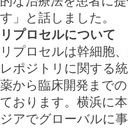
的な治療法を患者に提
す」と話しました。
リプロセルについて
リプロセルは幹細胞、
レポジトリに関する統
薬から臨床開発までの
ております。横浜に本
ジアでグローバルに事