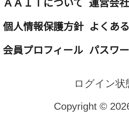
ＡＡＩＴについて
運営会
個人情報保護方針
よくある
会員プロフィール
パスワ
ログイン状
Copyright © 2026