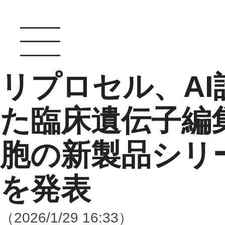
リプロセル、A
た臨床遺伝子編集
胞の新製品シリーズ
を発表
（2026/1/29 16:33）