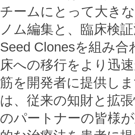
チームにとって大きな
ノム編集と、臨床検証済み
Seed Clonesを
床への移行をより迅速
筋を開発者に提供しま
は、従来の知財と拡張
のパートナーの皆様が