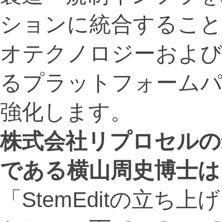
ションに統合するこ
オテクノロジーおよび
るプラットフォームパ
強化します。
株式会社リプロセルの
である横山周史博士は
「StemEditの立