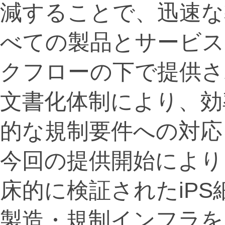
減することで、迅速な
べての製品とサービス
クフローの下で提供さ
文書化体制により、効
的な規制要件への対応
今回の提供開始により
床的に検証されたiP
製造・規制インフラを