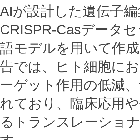
AIが設計した遺伝子
CRISPR-Casデ
語モデルを用いて作成
告では、ヒト細胞にお
ーゲット作用の低減、
れており、臨床応用や
るトランスレーショナ