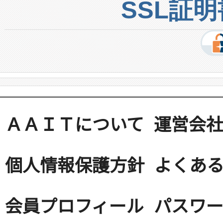
SSL証
ＡＡＩＴについて
運営会
個人情報保護方針
よくある
会員プロフィール
パスワ