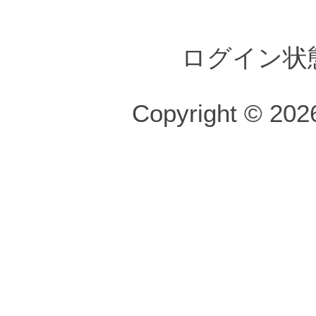
ログイン状
Copyright © 2026