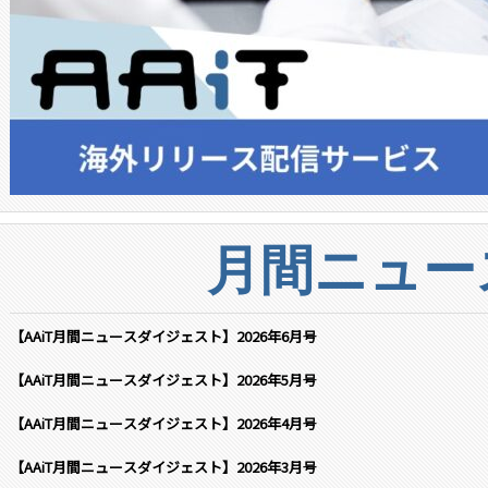
月間ニュー
【AAiT月間ニュースダイジェスト】2026年6月号
【AAiT月間ニュースダイジェスト】2026年5月号
【AAiT月間ニュースダイジェスト】2026年4月号
【AAiT月間ニュースダイジェスト】2026年3月号