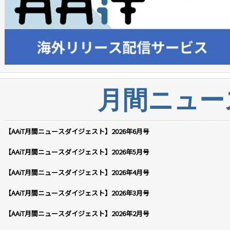
月間ニュー
【AAiT月間ニュースダイジェスト】2026年6月号
【AAiT月間ニュースダイジェスト】2026年5月号
【AAiT月間ニュースダイジェスト】2026年4月号
【AAiT月間ニュースダイジェスト】2026年3月号
【AAiT月間ニュースダイジェスト】2026年2月号