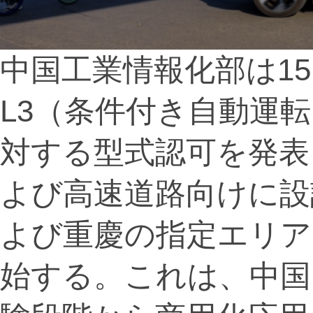
中国工業情報化部は1
L3（条件付き自動運
対する型式認可を発表
よび高速道路向けに設
よび重慶の指定エリア
始する。これは、中国