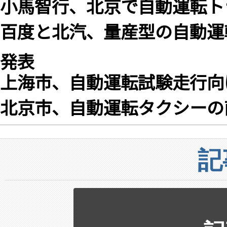
小馬智行、北京で自動運転ト
百度と北汽、量産型の自動運
発表
上海市、自動運転試験走行向
北京市、自動運転タクシーの
記