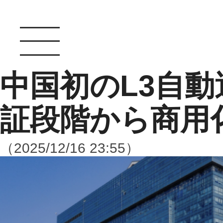
中国初のL3自
証段階から商用
（2025/12/16 23:55）