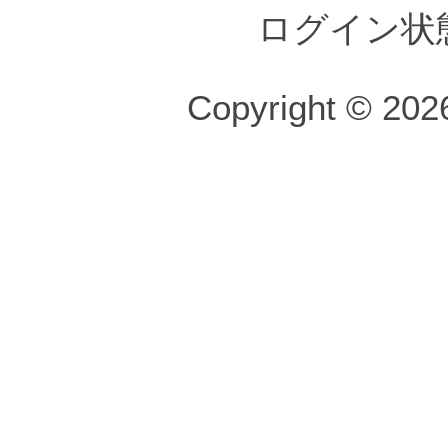
ログイン状
Copyright © 2026