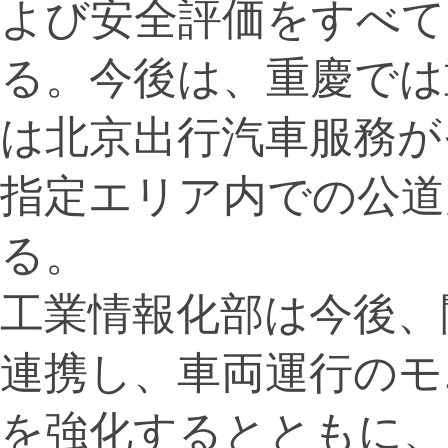
よび安全評価をすべて
る。今後は、重慶では
は北京出行汽車服務が
指定エリア内での公道
る。
工業情報化部は今後、
連携し、車両運行のモ
を強化するとともに、