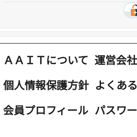
ＡＡＩＴについて
運営会
個人情報保護方針
よくある
会員プロフィール
パスワ