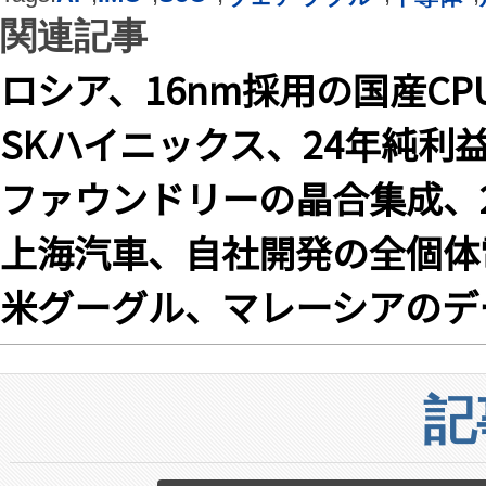
関連記事
ロシア、16nm採用の国産CP
SKハイニックス、24年純利益
ファウンドリーの晶合集成、
上海汽車、自社開発の全個体
米グーグル、マレーシアのデ
記