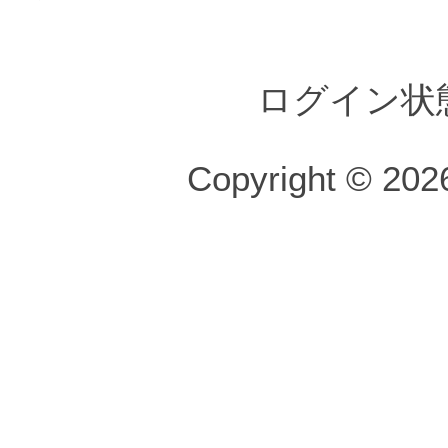
ログイン状
Copyright © 2026