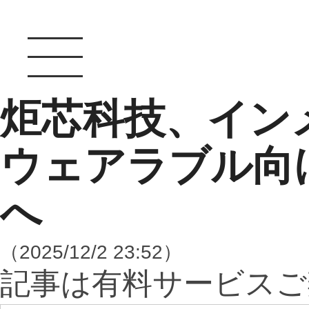
炬芯科技、イン
ウェアラブル向
へ
（2025/12/2 23:52）
記事は有料サービスご