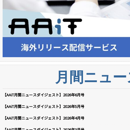
月間ニュー
【AAiT月間ニュースダイジェスト】2026年6月号
【AAiT月間ニュースダイジェスト】2026年5月号
【AAiT月間ニュースダイジェスト】2026年4月号
【AAiT月間ニュースダイジェスト】2026年3月号