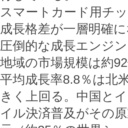
スマートカード用チッ
成長格差が一層明確に
圧倒的な成長エンジン
地域の市場規模は約92
平均成長率8.8％は北米
きく上回る。中国とイ
イル決済普及がその原