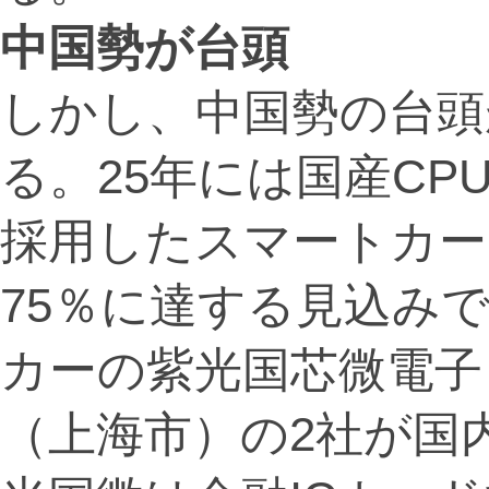
中国勢が台頭
しかし、中国勢の台頭
る。25年には国産C
採用したスマートカー
75％に達する見込み
カーの紫光国芯微電子
（上海市）の2社が国