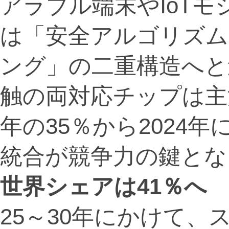
アラブル端末やIoT
は「安全アルゴリズム
ング」の二重構造へと
触の両対応チップは主
年の35％から2024
統合が競争力の鍵とな
世界シェアは41％へ
25～30年にかけて