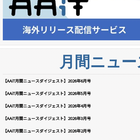
月間ニュー
【AAiT月間ニュースダイジェスト】2026年6月号
【AAiT月間ニュースダイジェスト】2026年5月号
【AAiT月間ニュースダイジェスト】2026年4月号
【AAiT月間ニュースダイジェスト】2026年3月号
【AAiT月間ニュースダイジェスト】2026年2月号