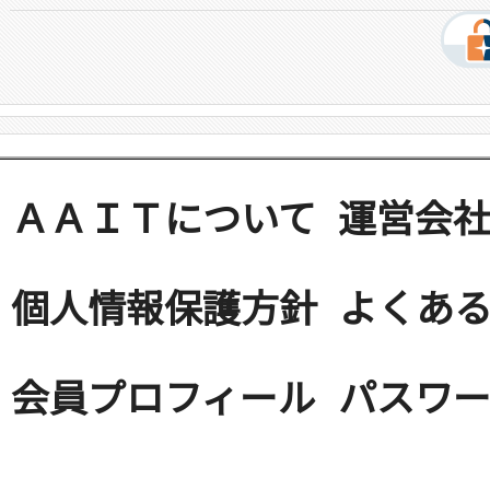
ＡＡＩＴについて
運営会
個人情報保護方針
よくある
会員プロフィール
パスワ