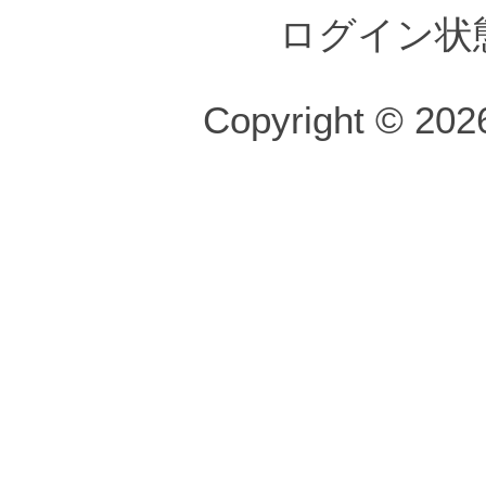
ログイン状
Copyright © 2026