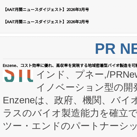
【AAiT月間ニュースダイジェスト】2026年3月号
【AAiT月間ニュースダイジェスト】2026年2月号
PR N
Enzene、コスト効率に優れ、高収率を実現する地域密着型バイオ製造を可
インド、プネー,/PRNe
イノベーション型の開発
Enzeneは、政府、機関、バ
ラスのバイオ製造能力を確立
ツー・エンドのパートナーシッ