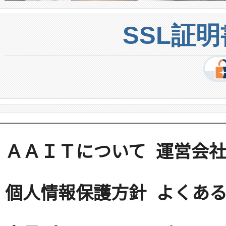
SSL証
ＡＡＩＴについて
運営会
個人情報保護方針
よくある