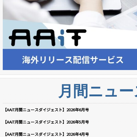
月間ニュー
【AAiT月間ニュースダイジェスト】2026年6月号
【AAiT月間ニュースダイジェスト】2026年5月号
【AAiT月間ニュースダイジェスト】2026年4月号