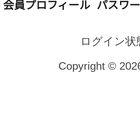
会員プロフィール
パスワ
ログイン状
Copyright © 2026