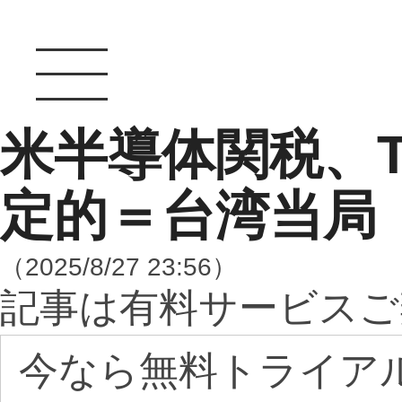
米半導体関税、
定的＝台湾当局
（2025/8/27 23:56）
記事は有料サービスご
今なら無料トライア