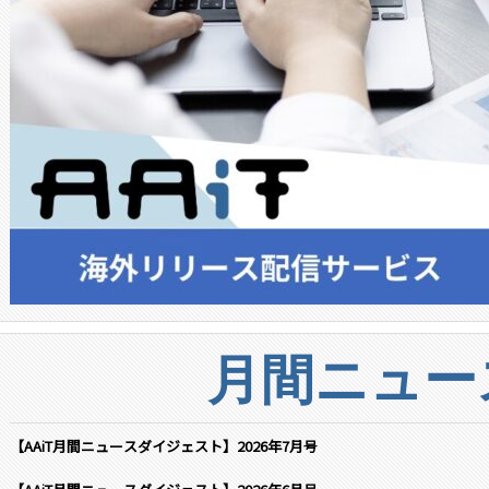
月間ニュー
【AAiT月間ニュースダイジェスト】2026年7月号