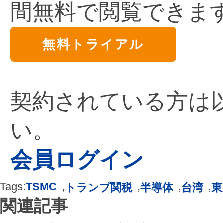
間無料で閲覧できま
無料トライアル
契約されている方は
い。
会員ログイン
Tags:
TSMC
,
,
,
,
トランプ関税
半導体
台湾
東
関連記事