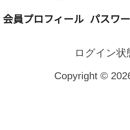
会員プロフィール
パスワ
ログイン状
Copyright © 2026