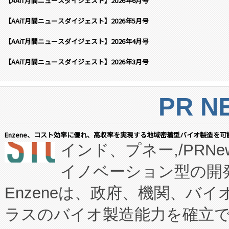
【AAiT月間ニュースダイジェスト】2026年6月号
【AAiT月間ニュースダイジェスト】2026年5月号
【AAiT月間ニュースダイジェスト】2026年4月号
【AAiT月間ニュースダイジェスト】2026年3月号
PR N
Enzene、コスト効率に優れ、高収率を実現する地域密着型バイオ製造を可
インド、プネー,/PRNe
イノベーション型の開発
Enzeneは、政府、機関、バ
ラスのバイオ製造能力を確立