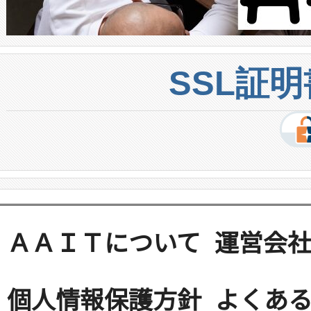
SSL証
ＡＡＩＴについて
運営会
個人情報保護方針
よくある