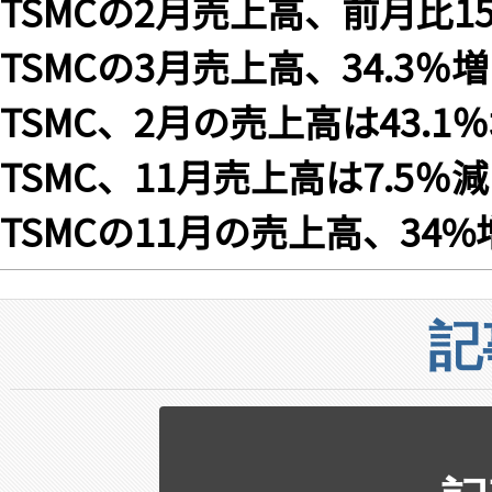
TSMCの2月売上高、前月比15
TSMCの3月売上高、34.3％
TSMC、2月の売上高は43.1
TSMC、11月売上高は7.5％
TSMCの11月の売上高、34%
記