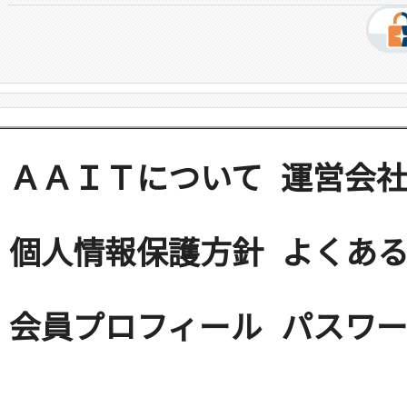
ＡＡＩＴについて
運営会
個人情報保護方針
よくある
会員プロフィール
パスワ