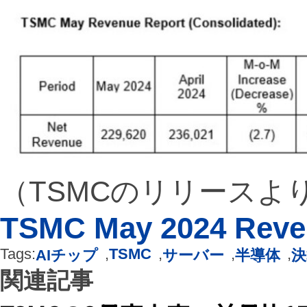
（TSMCのリリースよ
TSMC May 2024 Reve
Tags:
,
TSMC
,
,
,
AIチップ
サーバー
半導体
決
関連記事