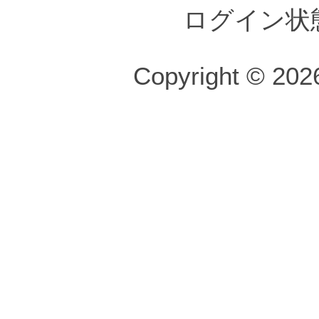
ログイン状
Copyright © 2026