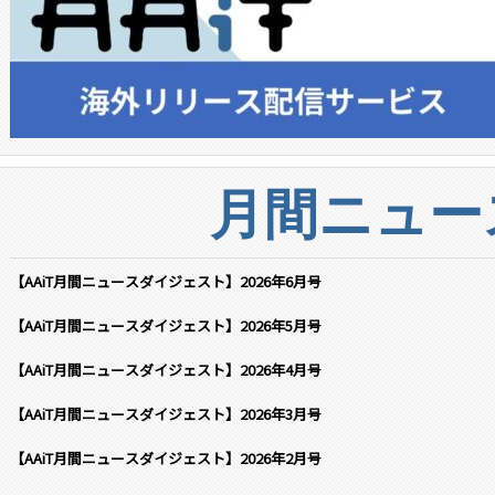
月間ニュー
【AAiT月間ニュースダイジェスト】2026年6月号
【AAiT月間ニュースダイジェスト】2026年5月号
【AAiT月間ニュースダイジェスト】2026年4月号
【AAiT月間ニュースダイジェスト】2026年3月号
【AAiT月間ニュースダイジェスト】2026年2月号