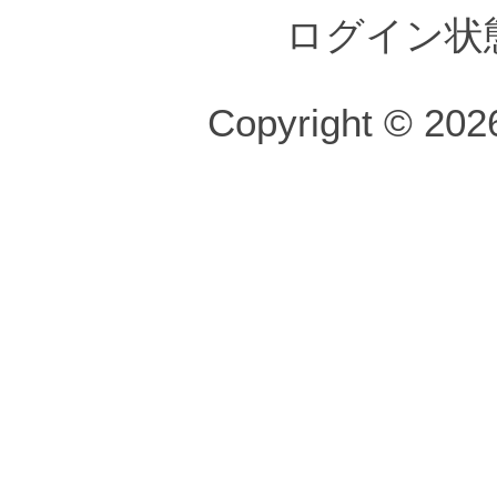
ログイン状
Copyright © 2026