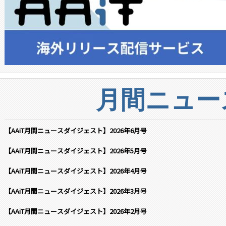
月間ニュー
【AAiT月間ニュースダイジェスト】2026年6月号
【AAiT月間ニュースダイジェスト】2026年5月号
【AAiT月間ニュースダイジェスト】2026年4月号
【AAiT月間ニュースダイジェスト】2026年3月号
【AAiT月間ニュースダイジェスト】2026年2月号