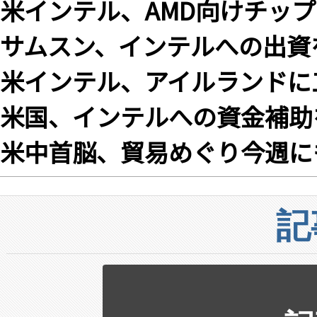
米インテル、AMD向けチッ
サムスン、インテルへの出資
米インテル、アイルランドに工
米国、インテルへの資金補助
米中首脳、貿易めぐり今週に
記