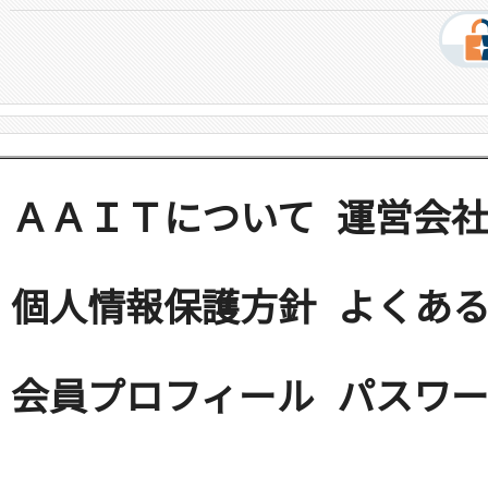
ＡＡＩＴについて
運営会
個人情報保護方針
よくある
会員プロフィール
パスワ