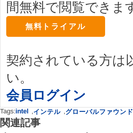
間無料で閲覧できま
無料トライアル
契約されている方は
い。
会員ログイン
Tags:
intel
,
,
インテル
グローバルファウン
関連記事