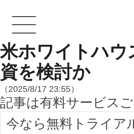
米ホワイトハウ
資を検討か
（2025/8/17 23:55）
記事は有料サービスご
今なら無料トライア