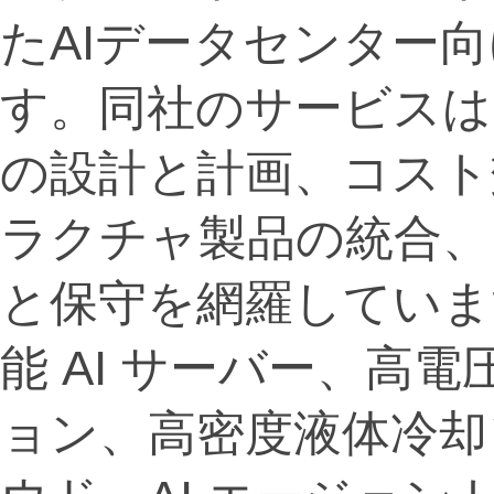
たAIデータセンター
す。同社のサービスは
の設計と計画、コスト
ラクチャ製品の統合、
と保守を網羅していま
能 AI サーバー、高電圧
ョン、高密度液体冷却