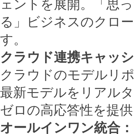
ェントを展開。「思っ
る」ビジネスのクロー
す。
クラウド連携キャッ
クラウドのモデルリポ
最新モデルをリアルタ
ゼロの高応答性を提供
オールインワン統合：