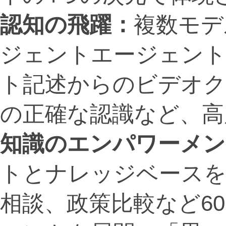
認知の飛躍：
複数モデ
ジェントエージェント
ト記述からのビデオク
の正確な認識など、高
知識のエンパワーメン
トとナレッジベースを
相談、政策比較など6