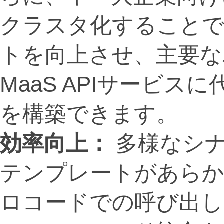
クラスタ化することで
トを向上させ、主要な
MaaS APIサービ
を構築できます。
効率向上：
多様なシナ
テンプレートがあら
ロコードでの呼び出し