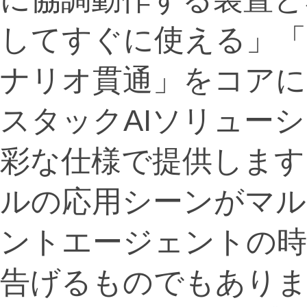
してすぐに使える」「
ナリオ貫通」をコアに
スタックAIソリュー
彩な仕様で提供します
ルの応用シーンがマ
ントエージェントの時
告げるものでもありま