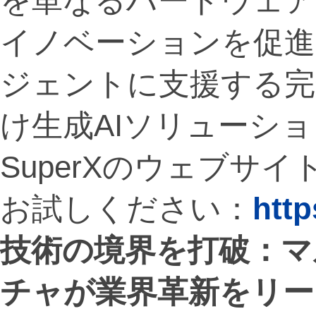
を単なるハードウェ
イノベーションを促進
ジェントに支援する完
け生成AIソリューシ
SuperXのウェブサ
お試しください：
http
技術の境界を打破：マ
チャが業界革新をリー