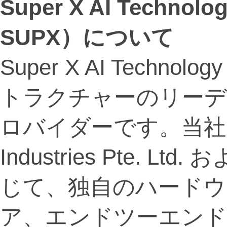
Super X AI Technolo
SUPX）について
Super X AI Technol
トラクチャーのリー
ロバイダーです。当社は
Industries Pte. Ltd.
じて、独自のハードウ
ア、エンドツーエンド