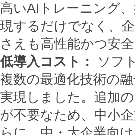
高いAIトレーニング
現するだけでなく、企
さえも高性能かつ安全
低導入コスト：
ソフ
複数の最適化技術の融
実現しました。追加の
が不要なため、中小企
らに、中・大企業向け