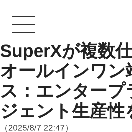
SuperXが複
オールインワン
ス：エンタープ
ジェント生産性
（2025/8/7 22:47）