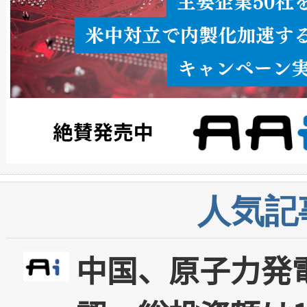
人気記
中国、原子力発