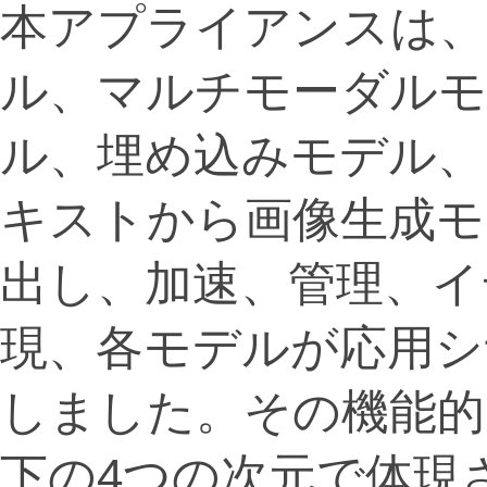
本アプライアンスは、
ル、マルチモーダルモ
ル、埋め込みモデル、
キストから画像生成モ
出し、加速、管理、イ
現、各モデルが応用シ
しました。その機能的
下の4つの次元で体現