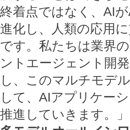
終着点ではなく、AIが
進化し、人類の応用に
です。私たちは業界の
ントエージェント開発
し、このマルチモデ
して、AIアプリケー
推進していきます。」