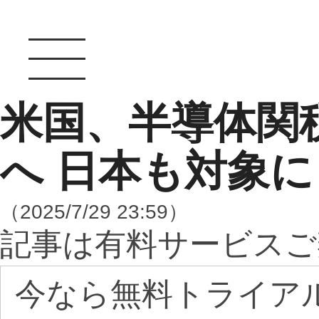
米国、半導体関
へ 日本も対象に
（2025/7/29 23:59）
記事は有料サービスご
今なら無料トライア