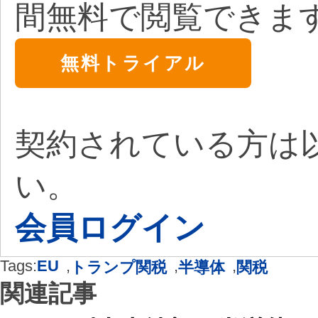
間無料で閲覧できま
無料トライアル
契約されている方は
い。
会員ログイン
Tags:
EU
,
,
,
トランプ関税
半導体
関税
関連記事