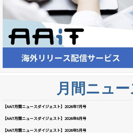
月間ニュー
【AAiT月間ニュースダイジェスト】2026年7月号
【AAiT月間ニュースダイジェスト】2026年6月号
【AAiT月間ニュースダイジェスト】2026年5月号