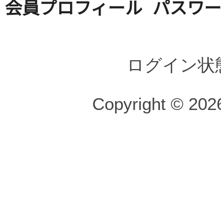
会員プロフィール
パスワ
ログイン状
Copyright © 2026