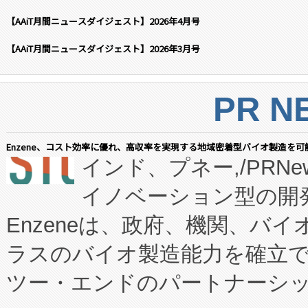
【AAiT月間ニュースダイジェスト】2026年4月号
【AAiT月間ニュースダイジェスト】2026年3月号
PR N
Enzene、コスト効率に優れ、高収率を実現する地域密着型バイオ製造を可
インド、プネー,/PRNe
イノベーション型の開発
Enzeneは、政府、機関、バ
ラスのバイオ製造能力を確立
ツー・エンドのパートナーシッ