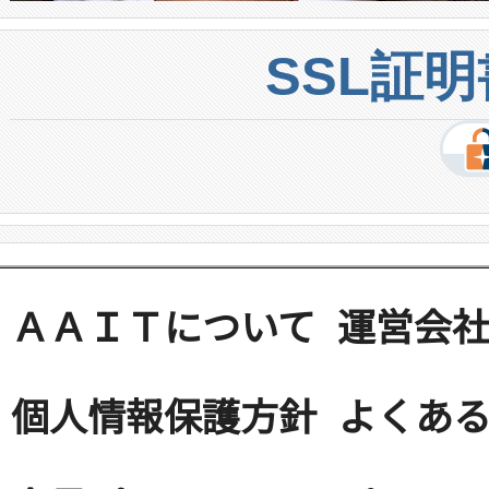
SSL証
ＡＡＩＴについて
運営会
個人情報保護方針
よくある