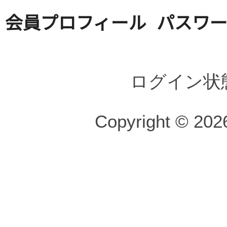
会員プロフィール
パスワ
ログイン状
Copyright © 2026