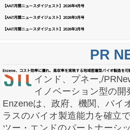
【AAiT月間ニュースダイジェスト】2026年4月号
【AAiT月間ニュースダイジェスト】2026年3月号
【AAiT月間ニュースダイジェスト】2026年2月号
PR N
Enzene、コスト効率に優れ、高収率を実現する地域密着型バイオ製造を可
インド、プネー,/PRNe
イノベーション型の開発
Enzeneは、政府、機関、バ
ラスのバイオ製造能力を確立
ツー・エンドのパートナーシッ