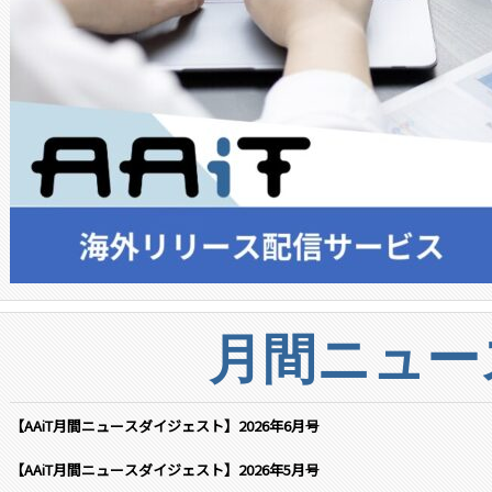
月間ニュー
【AAiT月間ニュースダイジェスト】2026年6月号
【AAiT月間ニュースダイジェスト】2026年5月号