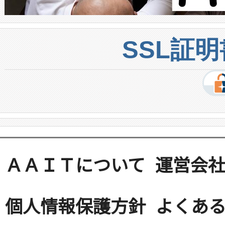
SSL証
ＡＡＩＴについて
運営会
個人情報保護方針
よくある