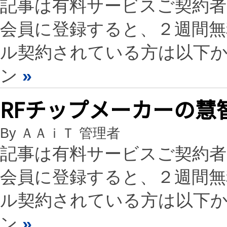
記事は有料サービスご契約
会員に登録すると、２週間
ル契約されている方は以下
ン
»
RFチップメーカーの慧
By ＡＡｉＴ 管理者
記事は有料サービスご契約
会員に登録すると、２週間
ル契約されている方は以下
ン
»