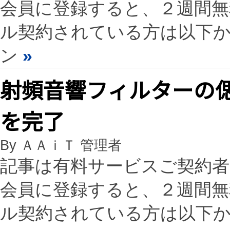
会員に登録すると、２週間
ル契約されている方は以下
ン
»
射頻音響フィルターの
を完了
By ＡＡｉＴ 管理者
記事は有料サービスご契約
会員に登録すると、２週間
ル契約されている方は以下