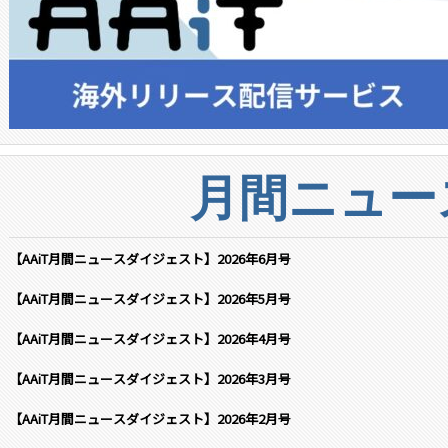
月間ニュー
【AAiT月間ニュースダイジェスト】2026年6月号
【AAiT月間ニュースダイジェスト】2026年5月号
【AAiT月間ニュースダイジェスト】2026年4月号
【AAiT月間ニュースダイジェスト】2026年3月号
【AAiT月間ニュースダイジェスト】2026年2月号