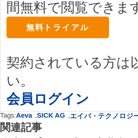
間無料で閲覧できま
無料トライアル
契約されている方は
い。
会員ログイン
Tags:
Aeva
,
SICK AG
,
エイバ・テクノロジ
関連記事