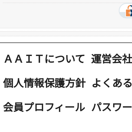
ＡＡＩＴについて
運営会
個人情報保護方針
よくある
会員プロフィール
パスワ