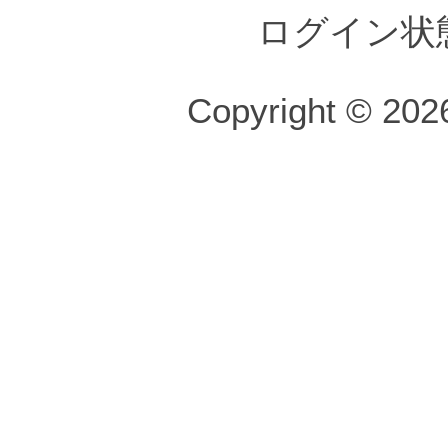
ログイン状
Copyright © 2026