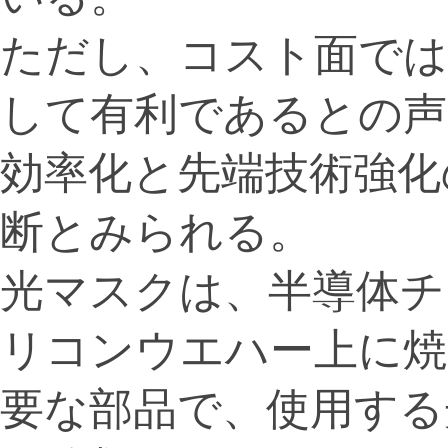
ただし、コスト面では
して有利であるとの声
効率化と先端技術強化
断とみられる。
光マスクは、半導体チ
リコンウエハー上に焼
要な部品で、使用する