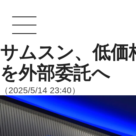
サムスン、低価
を外部委託へ
（2025/5/14 23:40）