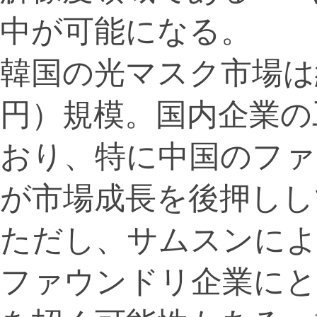
中が可能になる。
韓国の光マスク市場は約
円）規模。国内企業の
おり、特に中国のファ
が市場成長を後押しし
ただし、サムスンによ
ファウンドリ企業にと