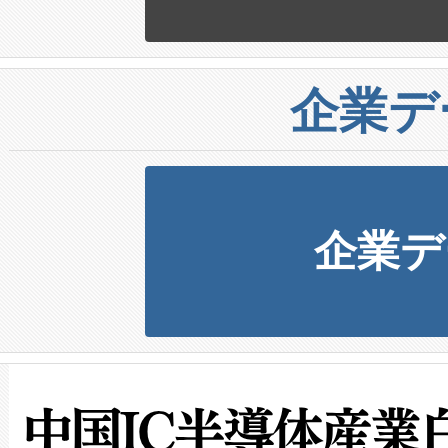
企業デ
企業デ