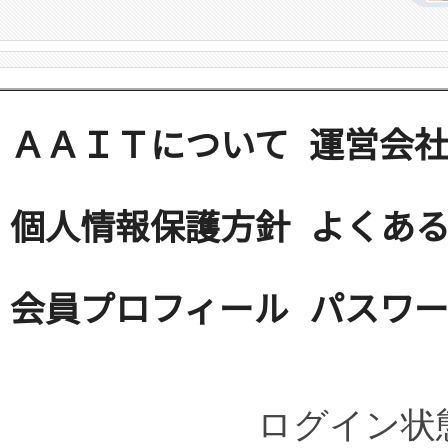
ＡＡＩＴについて
運営会
個人情報保護方針
よくある
会員プロフィール
パスワ
ログイン状