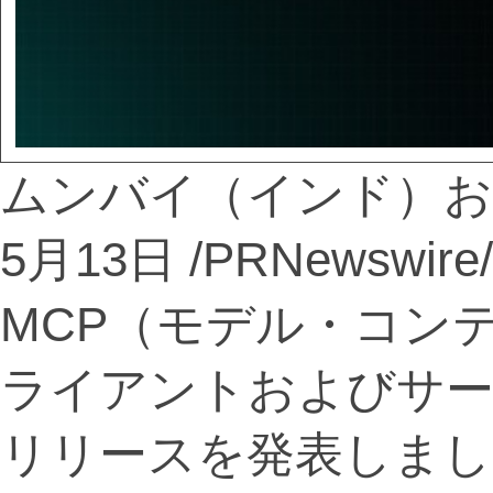
ムンバイ（インド）およ
5月13日 /PRNewswire
MCP（モデル・コン
ライアントおよびサ
リリースを発表しまし