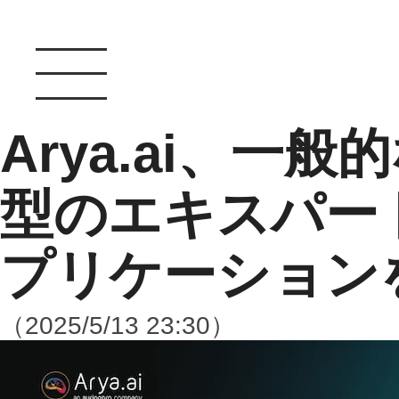
Arya.ai、一
型のエキスパー
プリケーション
（2025/5/13 23:30）