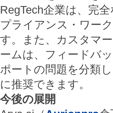
RegTech企業は、
プライアンス・ワーク
す。また、カスタマー
ームは、フィードバッ
ポートの問題を分類し
に推奨できます。
今後の展開