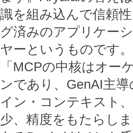
識を組み込んで信頼性
グ済みのアプリケー
ヤーというものです。
「MCPの中核はオー
ンであり、GenAI主
イン・コンテキスト、
少、精度をもたらします