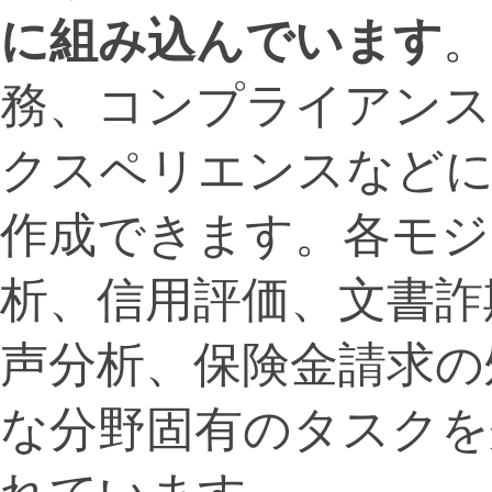
に組み込んでいます
。
務、コンプライアンス
クスペリエンスなど
作成できます。各モジ
析、信用評価、文書詐
声分析、保険金請求の
な分野固有のタスクを