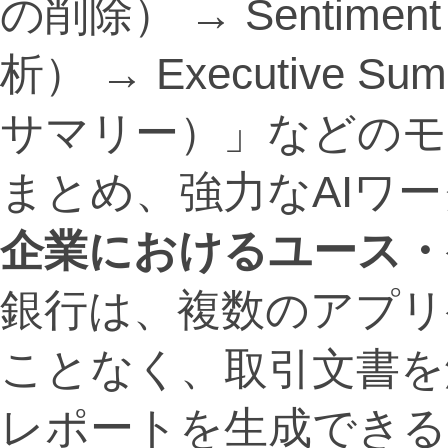
の削除） → Sentimen
析） → Executive
サマリー）」などのモ
まとめ、強力なAIワ
企業におけるユース・
銀行は、複数のアプリ
ことなく、取引文書を
レポートを生成できる