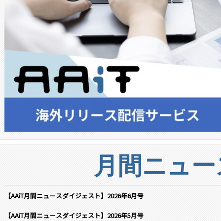
月間ニュー
【AAiT月間ニュースダイジェスト】2026年6月号
【AAiT月間ニュースダイジェスト】2026年5月号