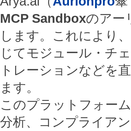
Arya.ai（
Aurionpro
傘
MCP Sandbox
のアー
します。これにより、
じてモジュール・チェ
トレーションなどを直
ます。
このプラットフォーム
分析、コンプライアン