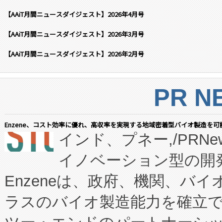
【AAiT月間ニュースダイジェスト】2026年4月号
【AAiT月間ニュースダイジェスト】2026年3月号
【AAiT月間ニュースダイジェスト】2026年2月号
PR N
Enzene、コスト効率に優れ、高収率を実現する地域密着型バイオ製造を可
インド、プネー,/PRNe
イノベーション型の開発
Enzeneは、政府、機関、バ
ラスのバイオ製造能力を確立