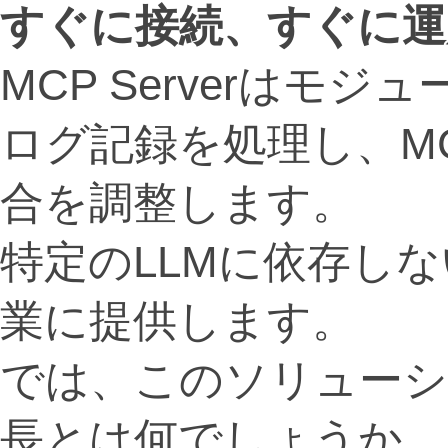
すぐに接続、すぐに運
MCP Serverはモ
ログ記録を処理し、MCP
合を調整します。
特定のLLMに依存し
業に提供します。
では、このソリューシ
長とは何でしょうか。