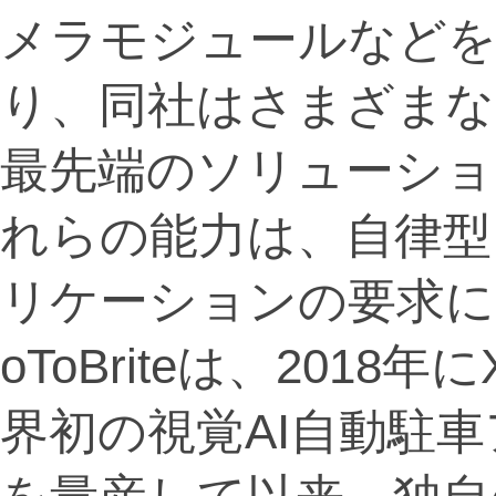
メラモジュールなどを
り、同社はさまざまな
最先端のソリューショ
れらの能力は、自律型
リケーションの要求に
oToBriteは、2018年
界初の視覚AI自動駐車