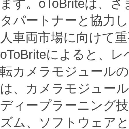
ます。oToBriteは
タパートナーと協力し
人車両市場に向けて重
oToBriteによると、
転カメラモジュールの
は、カメラモジュール
ディープラーニング技
ズム、ソフトウェアと