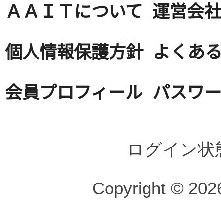
ＡＡＩＴについて
運営会
個人情報保護方針
よくある
会員プロフィール
パスワ
ログイン状
Copyright © 2026