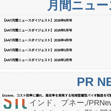
月間ニュー
【AAiT月間ニュースダイジェスト】2026年6月号
【AAiT月間ニュースダイジェスト】2026年5月号
【AAiT月間ニュースダイジェスト】2026年4月号
【AAiT月間ニュースダイジェスト】2026年3月号
【AAiT月間ニュースダイジェスト】2026年2月号
PR N
Enzene、コスト効率に優れ、高収率を実現する地域密着型バイオ製造を可
インド、プネー,/PRNe