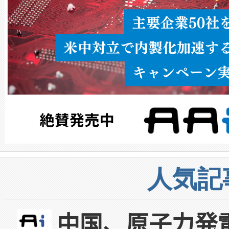
人気記
中国、原子力発