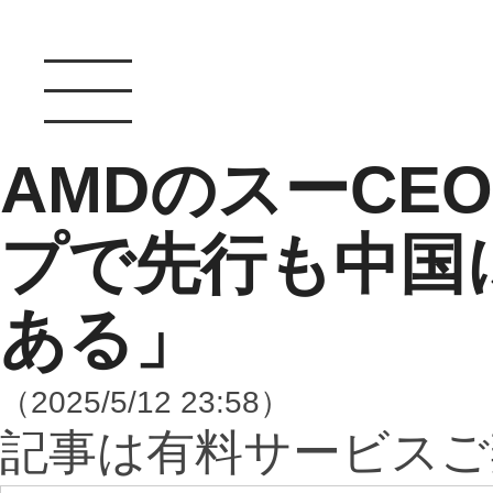
AMDのスーCE
プで先行も中国
ある」
（2025/5/12 23:58）
記事は有料サービスご