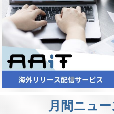
月間ニュー