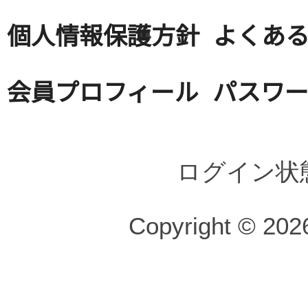
個人情報保護方針
よくある
会員プロフィール
パスワ
ログイン状
Copyright © 2026