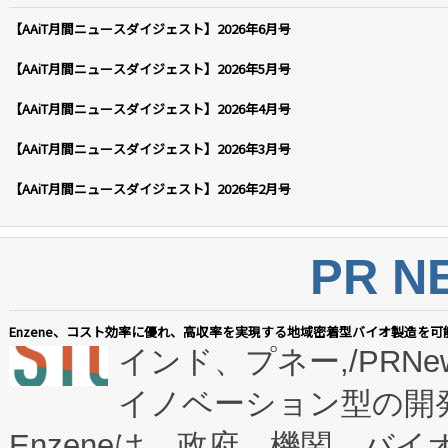
【AAiT月間ニュースダイジェスト】2026年6月号
【AAiT月間ニュースダイジェスト】2026年5月号
【AAiT月間ニュースダイジェスト】2026年4月号
【AAiT月間ニュースダイジェスト】2026年3月号
【AAiT月間ニュースダイジェスト】2026年2月号
PR N
Enzene、コスト効率に優れ、高収率を実現する地域密着型バイオ製造を可
インド、プネー,/PRNe
イノベーション型の開発
Enzeneは、政府、機関、バ