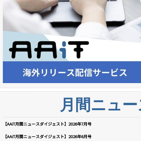
月間ニュー
【AAiT月間ニュースダイジェスト】2026年7月号
【AAiT月間ニュースダイジェスト】2026年6月号