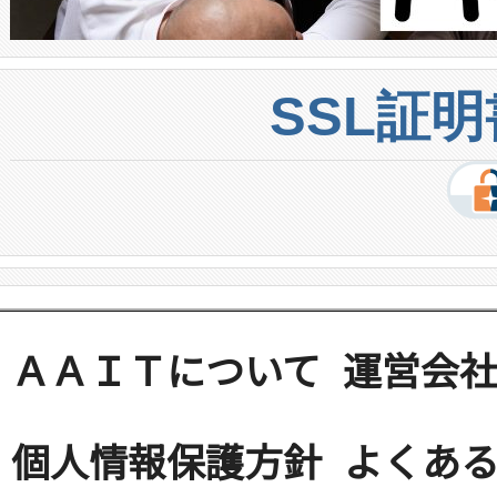
SSL証
ＡＡＩＴについて
運営会
個人情報保護方針
よくある