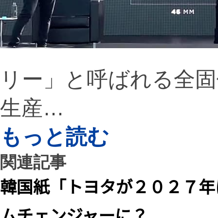
リー」と呼ばれる全固
生産…
もっと読む
関連記事
韓国紙「トヨタが２０２７年
ムチェンジャーに？