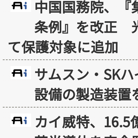
中国国務院、『
条例』を改正 
て保護対象に追加
サムスン・SK
設備の製造装置
カイ威特、16.