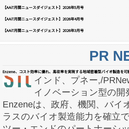
【AAiT月間ニュースダイジェスト】2026年5月号
【AAiT月間ニュースダイジェスト】2026年4月号
【AAiT月間ニュースダイジェスト】2026年3月号
PR N
Enzene、コスト効率に優れ、高収率を実現する地域密着型バイオ製造を可
インド、プネー,/PRNe
イノベーション型の開発
Enzeneは、政府、機関、バ
ラスのバイオ製造能力を確立
ツー・エンドのパートナーシッ